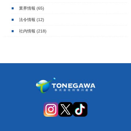
業界情報
(65)
法令情報
(12)
社内情報
(218)