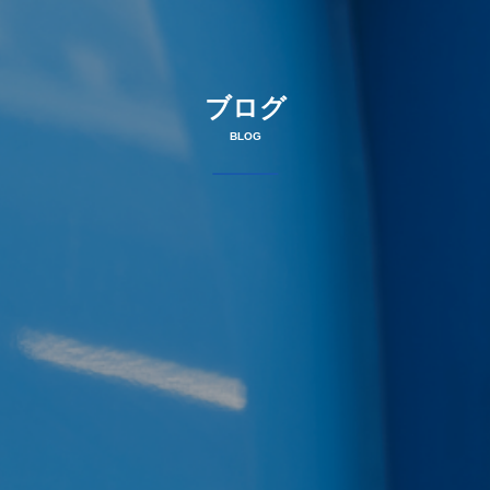
ブログ
BLOG