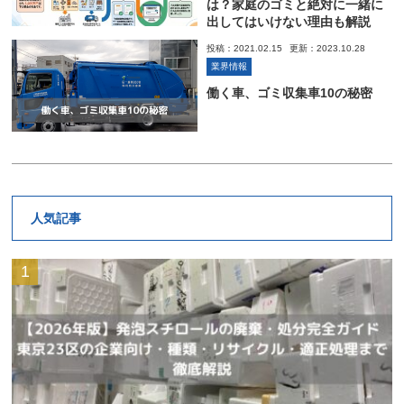
は？家庭のゴミと絶対に一緒に
出してはいけない理由も解説
投稿：2021.02.15
更新：2023.10.28
業界情報
働く車、ゴミ収集車10の秘密
人気記事