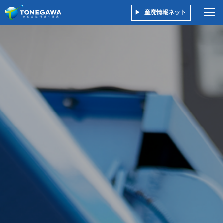
産廃情報ネット