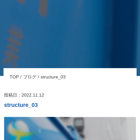
TOP
ブログ
structure_03
投稿日：2022.11.12
structure_03