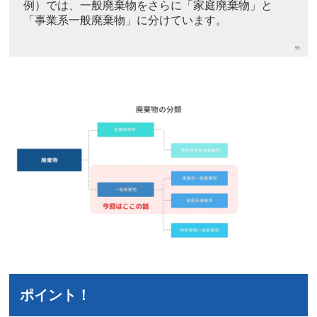
例）では、一般廃棄物をさらに「家庭廃棄物」と
「事業系一般廃棄物」に分けています。
ポイント！