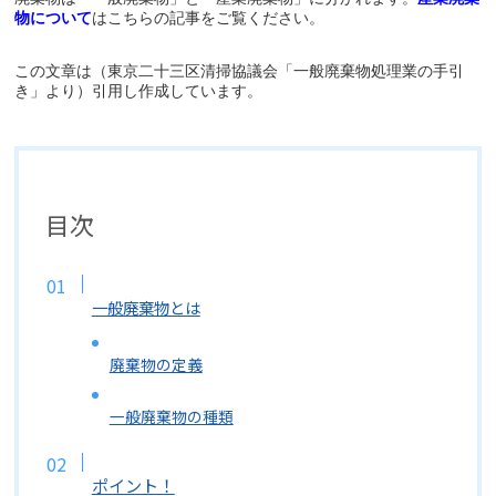
物について
はこちらの記事をご覧ください。
この文章は（東京二十三区清掃協議会「一般廃棄物処理業の手引
き」より）引用し作成しています。
目次
一般廃棄物とは
廃棄物の定義
一般廃棄物の種類
ポイント！