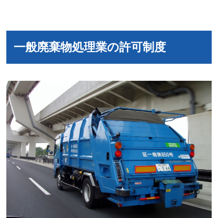
一般廃棄物処理業の許可制度