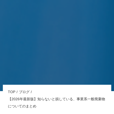
TOP
ブログ
【2026年最新版】知らないと損している、事業系一般廃棄物
についてのまとめ