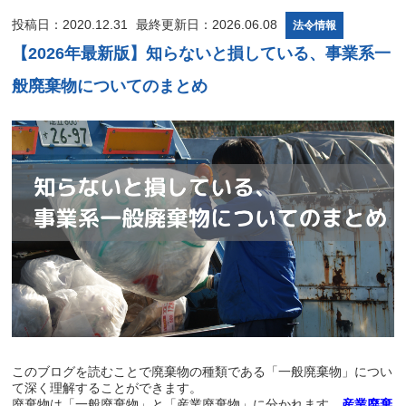
投稿日：2020.12.31
最終更新日：2026.06.08
法令情報
【2026年最新版】知らないと損している、事業系一
般廃棄物についてのまとめ
このブログを読むことで廃棄物の種類である「一般廃棄物」につい
て深く理解することができます。
廃棄物は「一般廃棄物」と「産業廃棄物」に分かれます。
産業廃棄