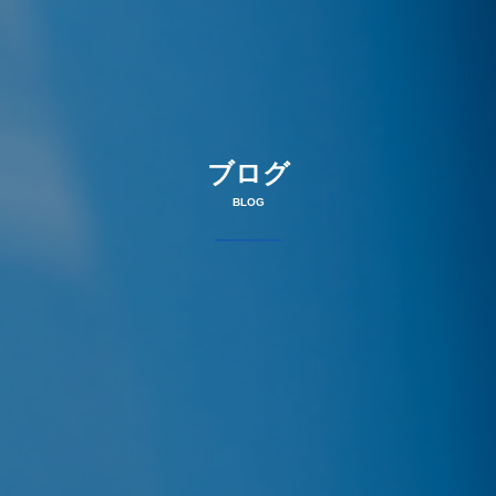
ブログ
BLOG