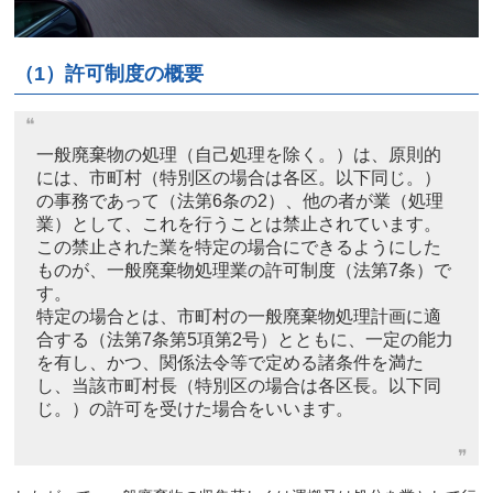
（
1
）許可制度の概要
一般廃棄物の処理（自己処理を除く。）は、原則的
には、市町村（特別区の場合は各区。以下同じ。）
の事務であって（法第6条の2）、他の者が業（処理
業）として、これを行うことは禁止されています。
この禁止された業を特定の場合にできるようにした
ものが、一般廃棄物処理業の許可制度（法第7条）で
す。
特定の場合とは、市町村の一般廃棄物処理計画に適
合する（法第7条第5項第2号）とともに、一定の能力
を有し、かつ、関係法令等で定める諸条件を満た
し、当該市町村長（特別区の場合は各区長。以下同
じ。）の許可を受けた場合をいいます。