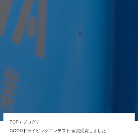
TOP
ブログ
GOODドライビングコンテスト 金賞受賞しました！