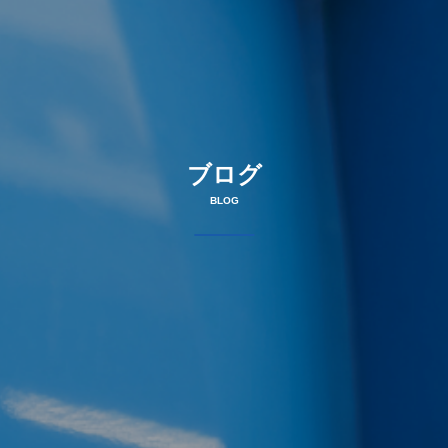
ブログ
BLOG