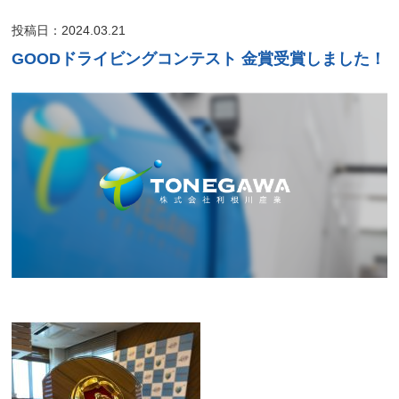
投稿日：2024.03.21
GOODドライビングコンテスト 金賞受賞しました！