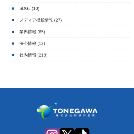
SDGs
(10)
メディア掲載情報
(27)
業界情報
(65)
法令情報
(12)
社内情報
(218)