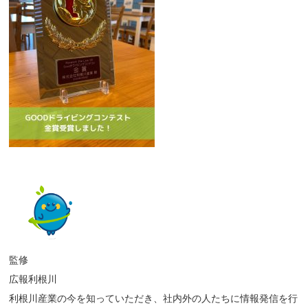
監修
広報利根川
利根川産業の今を知っていただき、社内外の人たちに情報発信を行