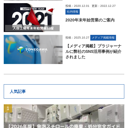
投稿：2020.12.01
更新：2022.12.27
社内情報
2020年末年始営業のご案内
投稿：2025.10.27
メディア掲載情報
【メディア掲載】プラジャーナ
ルに弊社のSNS活用事例が紹介
されました
人気記事