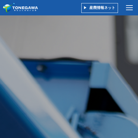
産廃情報ネット