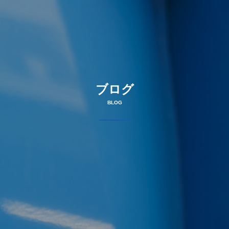
ブログ
BLOG