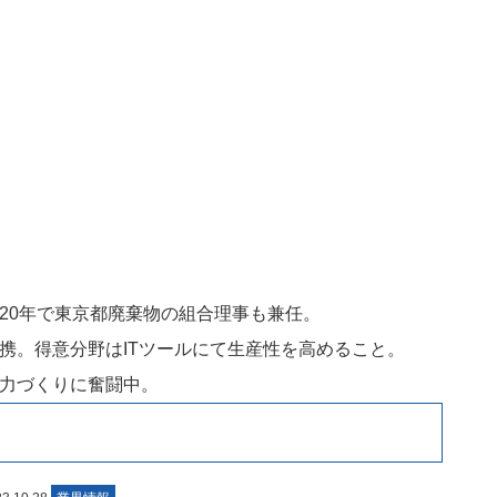
20年で東京都廃棄物の組合理事も兼任。
携。得意分野はITツールにて生産性を高めること。
力づくりに奮闘中。