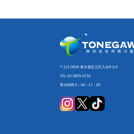
〒121-0836 東京都足立区入谷8-3-8
TEL 03-3855-0732
受付時間 9：00～17：00