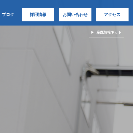
ブログ
採用情報
お問い合わせ
アクセス
産廃情報ネット