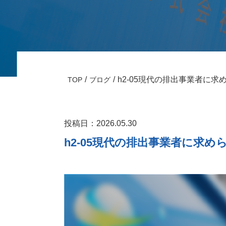
h2-05現代の排出事業者に
TOP
ブログ
投稿日：2026.05.30
h2-05現代の排出事業者に求