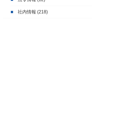
社内情報
(218)