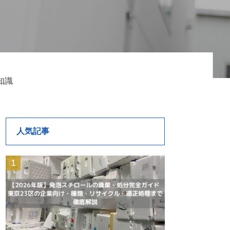
知識
人気記事