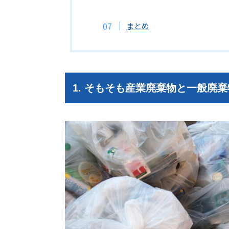
まとめ
1. そもそも産業廃棄物と一般廃