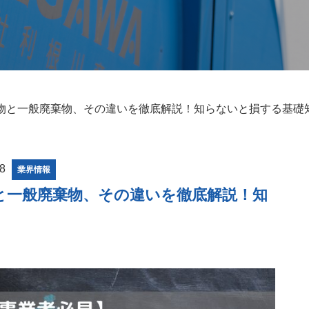
物と一般廃棄物、その違いを徹底解説！知らないと損する基礎
08
業界情報
と一般廃棄物、その違いを徹底解説！知