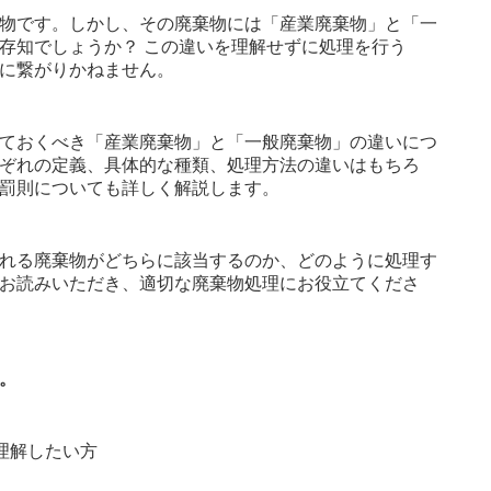
物です。しかし、その廃棄物には「産業廃棄物」と「一
存知でしょうか？ この違いを理解せずに処理を行う
に繋がりかねません。
ておくべき「産業廃棄物」と「一般廃棄物」の違いにつ
ぞれの定義、具体的な種類、処理方法の違いはもちろ
罰則についても詳しく解説します。
れる廃棄物がどちらに該当するのか、どのように処理す
お読みいただき、適切な廃棄物処理にお役立てくださ
。
理解したい方