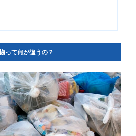
棄物って何が違うの？