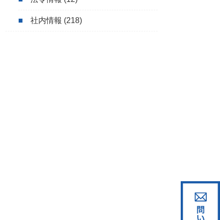
社内情報
(218)