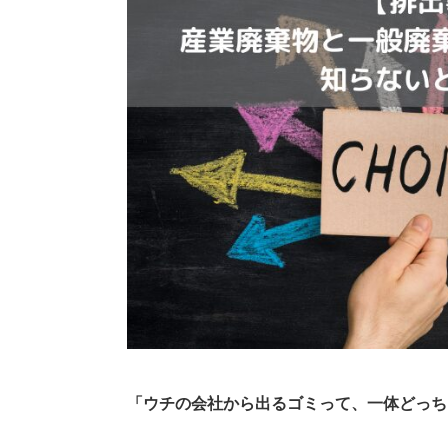
「ウチの会社から出るゴミって、一体どっち