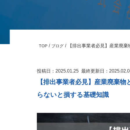
【排出事業者必見】産業廃棄
TOP
ブログ
投稿日：2025.01.25
最終更新日：2025.02.
【排出事業者必見】産業廃棄物
らないと損する基礎知識