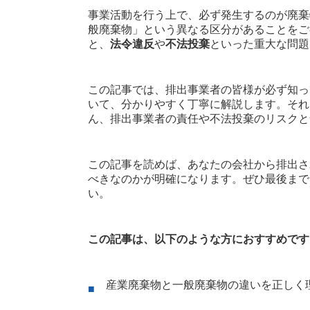
事業活動を行う上で、必ず発生するのが廃棄
般廃棄物」という異なる区分があることをご
と、
法令違反
や
不法投棄
といった重大な問題
この記事では、排出事業者の皆様が必ず知っ
いて、分かりやすく丁寧に解説します。それ
ん、排出事業者の責任や不法投棄のリスクと
この記事を読めば、あなたの会社から排出さ
べきなのかが明確になります。ぜひ最後まで
い。
この記事は、以下のような方におすすめです
産業廃棄物と一般廃棄物の違いを正しく