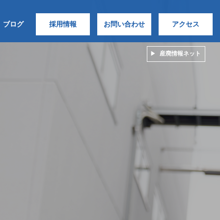
ブログ
採用情報
お問い合わせ
アクセス
産廃情報ネット