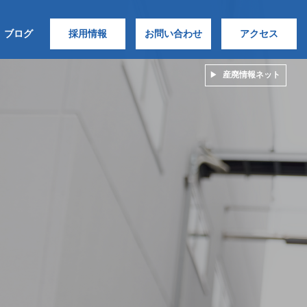
ブログ
採用情報
お問い合わせ
アクセス
産廃情報ネット