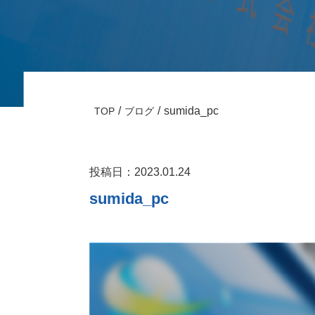
sumida_pc
TOP
ブログ
投稿日：2023.01.24
sumida_pc