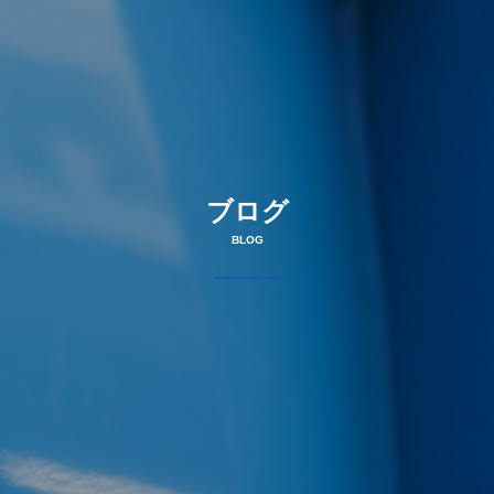
ブログ
BLOG