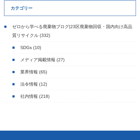
カテゴリー
ゼロから学べる廃棄物ブログ|23区廃棄物回収・国内向け高品
質リサイクル
(332)
SDGs
(10)
メディア掲載情報
(27)
業界情報
(65)
法令情報
(12)
社内情報
(218)