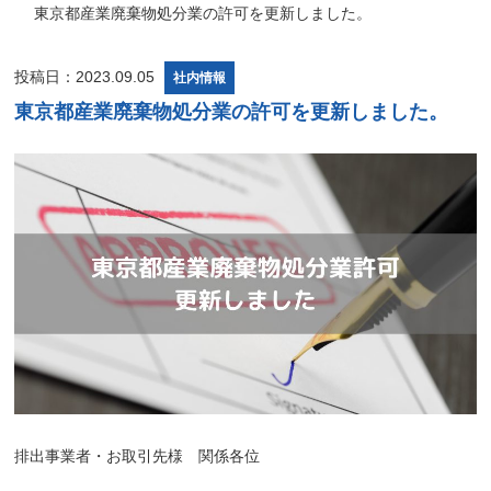
東京都産業廃棄物処分業の許可を更新しました。
投稿日：2023.09.05
社内情報
東京都産業廃棄物処分業の許可を更新しました。
排出事業者・お取引先様 関係各位