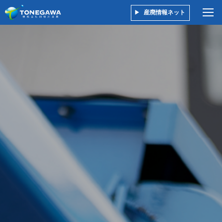
産廃情報ネット