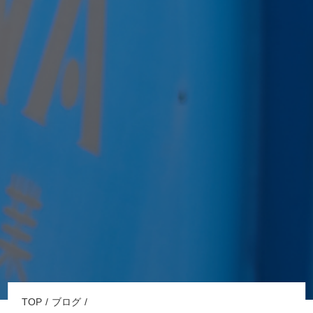
TOP
ブログ