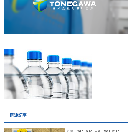
関連記事
投稿：2020.10.28
更新：2022.12.26