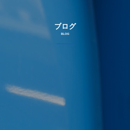
ブログ
BLOG