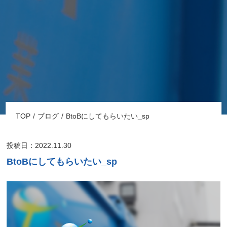
TOP
ブログ
BtoBにしてもらいたい_sp
投稿日：2022.11.30
BtoBにしてもらいたい_sp