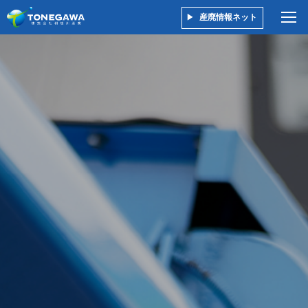
産廃情報ネット