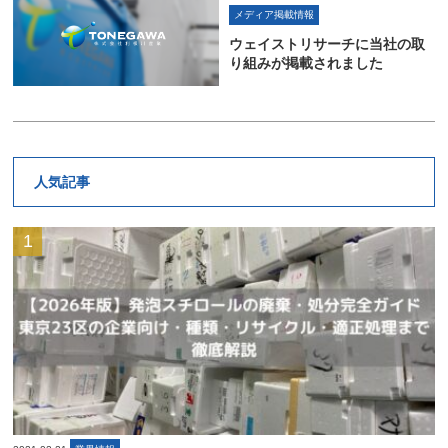
メディア掲載情報
ウェイストリサーチに当社の取
り組みが掲載されました
人気記事