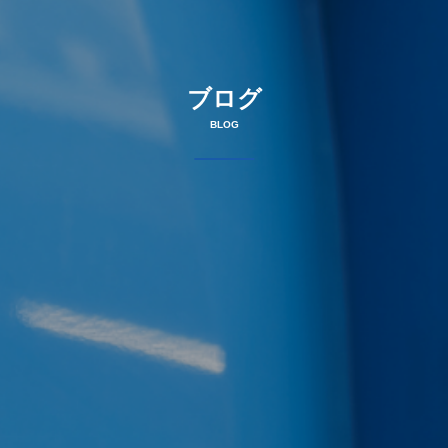
ブログ
BLOG