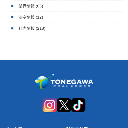
業界情報
(65)
法令情報
(12)
社内情報
(218)