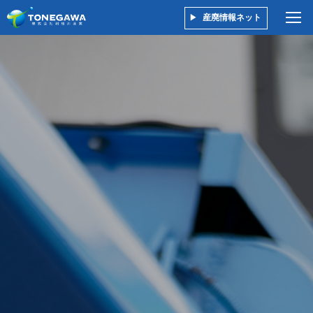
産廃情報ネット