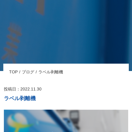
TOP
ブログ
ラベル剥離機
投稿日：2022.11.30
ラベル剥離機