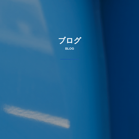
ブログ
BLOG