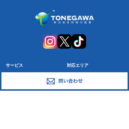
サービス
対応エリア
廃棄物スポット回収
東京都足立区
産業廃棄物の収集運搬
東京都葛飾区
産業廃棄物の処分
東京都江戸川区
事業系一般廃棄物の収集運搬
東京都江東区
発泡スチロール
東京都墨田区
ペットボトル
東京都荒川区