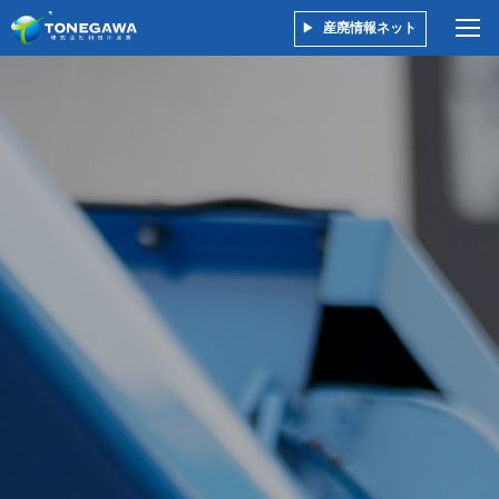
産廃情報ネット