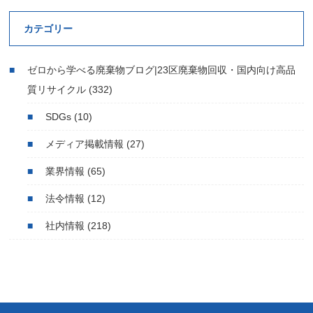
カテゴリー
ゼロから学べる廃棄物ブログ|23区廃棄物回収・国内向け高品
質リサイクル
(332)
SDGs
(10)
メディア掲載情報
(27)
業界情報
(65)
法令情報
(12)
社内情報
(218)