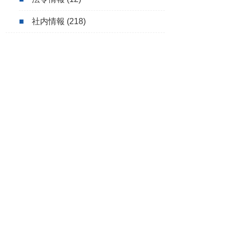
社内情報
(218)