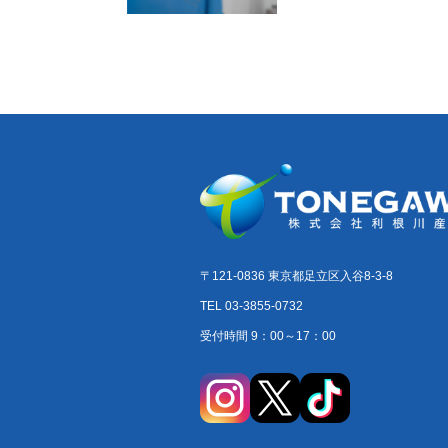
〒121-0836 東京都足立区入谷8-3-8
TEL 03-3855-0732
受付時間 9：00～17：00