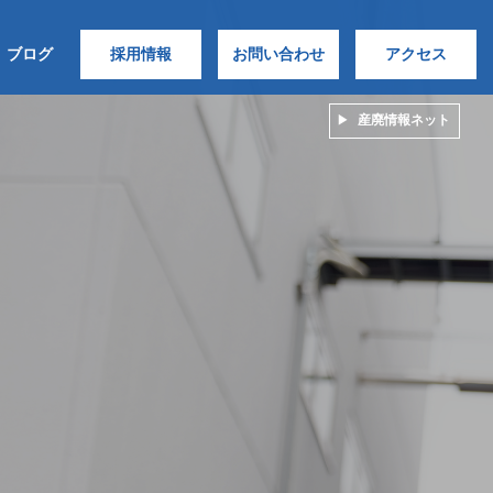
ブログ
採用情報
お問い合わせ
アクセス
産廃情報ネット