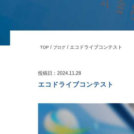
エコドライブコンテスト
TOP
ブログ
投稿日：2024.11.28
エコドライブコンテスト