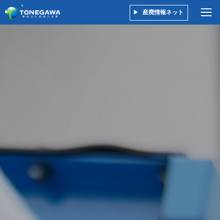
産廃情報ネット