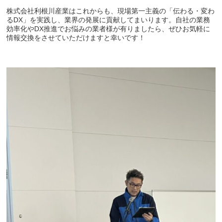
株式会社利根川産業はこれからも、現場第一主義の「伝わる・変わ
るDX」を実践し、業界の発展に貢献してまいります。自社の業務
効率化やDX推進でお悩みの業者様が有りましたら、ぜひお気軽に
情報交換をさせていただけますと幸いです！