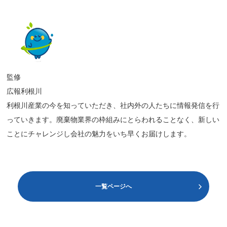
監修
広報利根川
利根川産業の今を知っていただき、社内外の人たちに情報発信を行
っていきます。廃棄物業界の枠組みにとらわれることなく、新しい
ことにチャレンジし会社の魅力をいち早くお届けします。
一覧ページへ