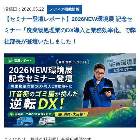
投稿日：2026.05.22
メディア掲載情報
【セミナー登壇レポート】2026NEW環境展 記念セ
ミナー「廃棄物処理業のDX導入と業務効率化」で弊
社部長が登壇いたしました！
こんにちは、株式会社利根川産業広報部です。