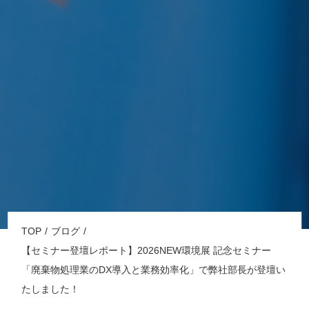
TOP
ブログ
【セミナー登壇レポート】2026NEW環境展 記念セミナー
「廃棄物処理業のDX導入と業務効率化」で弊社部長が登壇い
たしました！