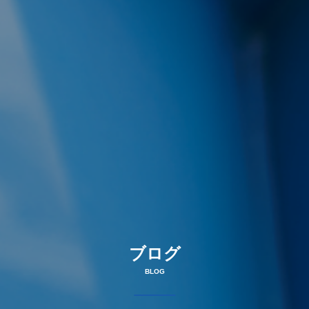
ブログ
BLOG