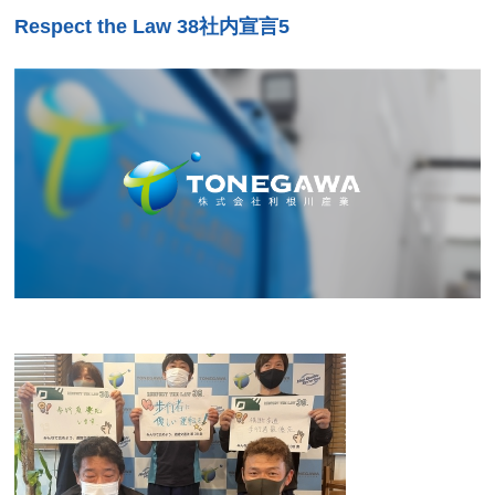
Respect the Law 38社内宣言5