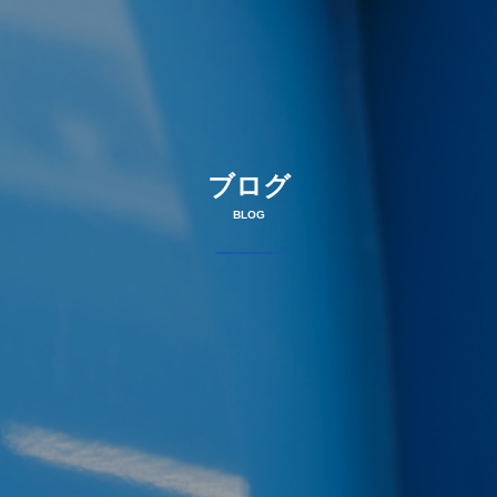
ブログ
BLOG