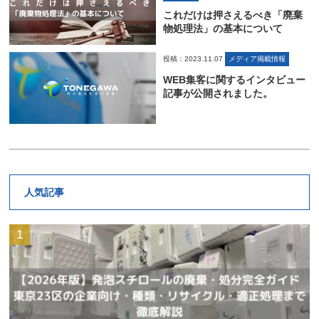
これだけは押さえるべき「廃棄
物処理法」の基本について
投稿：2023.11.07
メディア掲載情報
WEB集客に関するインタビュー
記事が公開されました。
人気記事