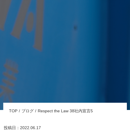
TOP
ブログ
Respect the Law 38社内宣言5
投稿日：2022.06.17