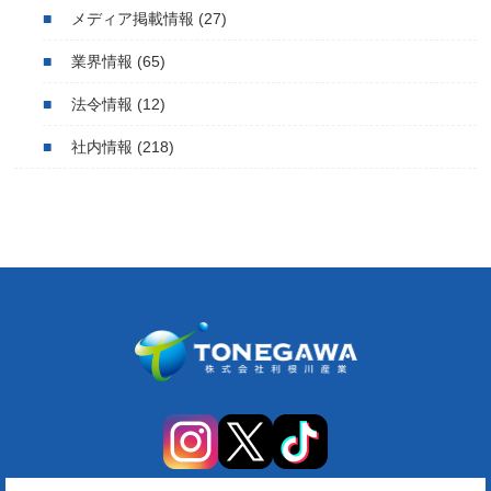
メディア掲載情報
(27)
業界情報
(65)
法令情報
(12)
社内情報
(218)