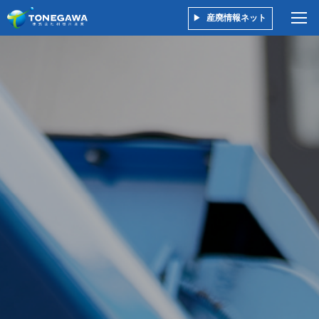
産廃情報ネット