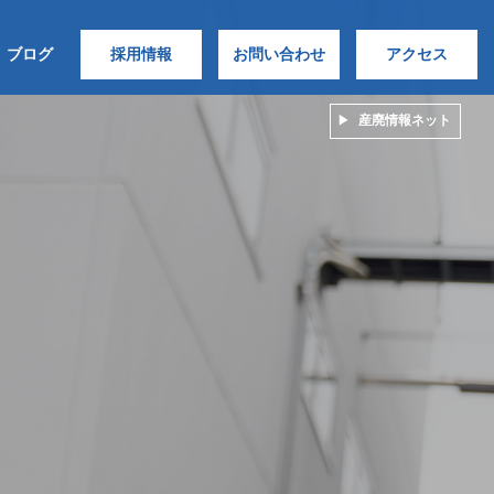
ブログ
採用情報
お問い合わせ
アクセス
産廃情報ネット