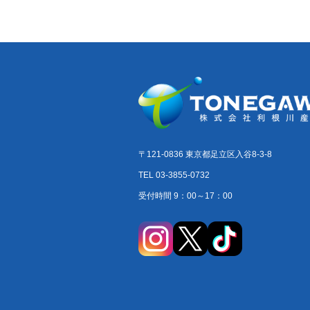
〒121-0836 東京都足立区入谷8-3-8
TEL 03-3855-0732
受付時間 9：00～17：00