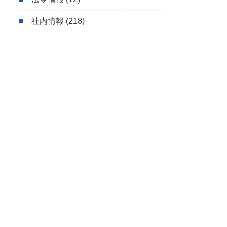
社内情報
(218)