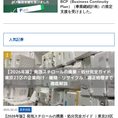
BCP（Business Continuity
Plan）（事業継続計画）の策定
支援を受けました。
人気記事
2021.02.21
業界情報
【2026年版】発泡スチロールの廃棄・処分完全ガイド ｜東京23区