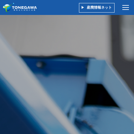
産廃情報ネット