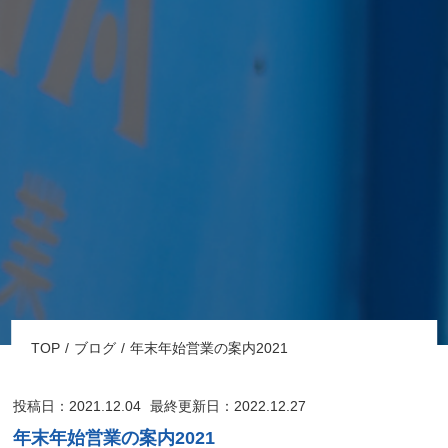
TOP
ブログ
年末年始営業の案内2021
投稿日：2021.12.04
最終更新日：2022.12.27
年末年始営業の案内2021