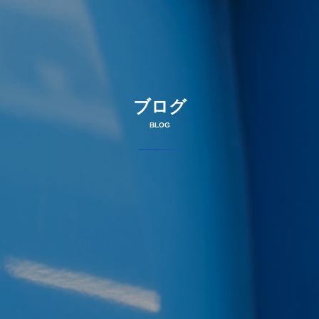
ブログ
BLOG