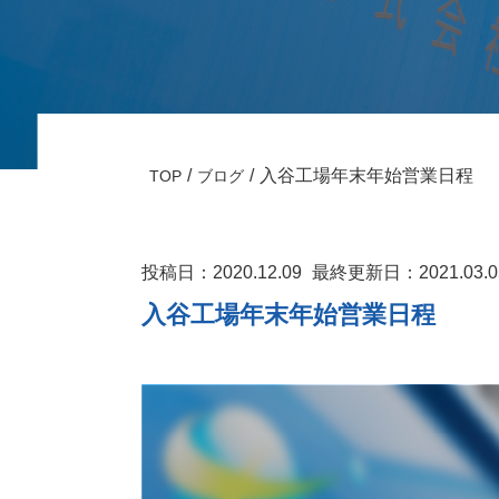
入谷工場年末年始営業日程
TOP
ブログ
投稿日：2020.12.09
最終更新日：2021.03.0
入谷工場年末年始営業日程