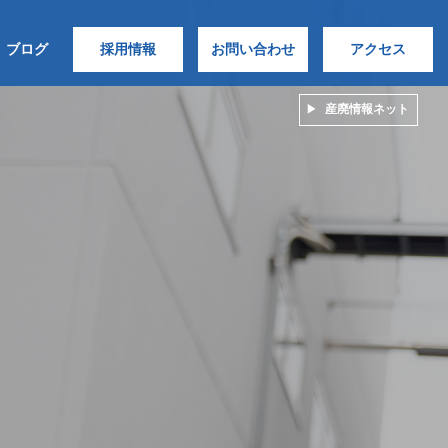
ブログ
採用情報
お問い合わせ
アクセス
産廃情報ネット