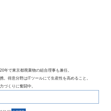
20年で東京都廃棄物の組合理事も兼任。
携。得意分野はITツールにて生産性を高めること。
力づくりに奮闘中。