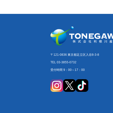
〒121-0836 東京都足立区入谷8-3-8
TEL 03-3855-0732
受付時間 9：00～17：00