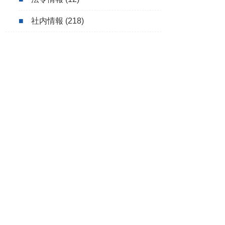
社内情報
(218)