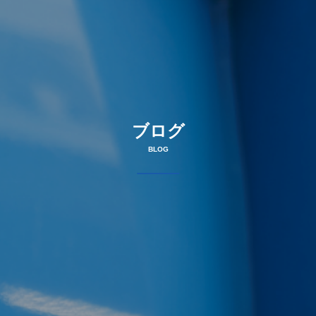
ブログ
BLOG