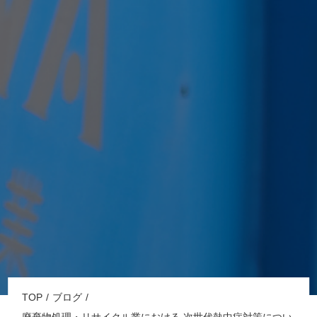
TOP
ブログ
廃棄物処理・リサイクル業における 次世代熱中症対策につい