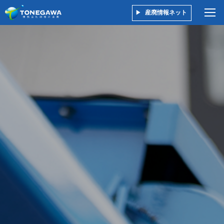
産廃情報ネット