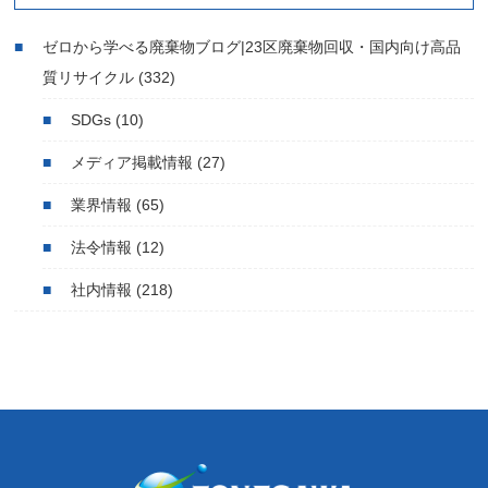
ゼロから学べる廃棄物ブログ|23区廃棄物回収・国内向け高品
質リサイクル
(332)
SDGs
(10)
メディア掲載情報
(27)
業界情報
(65)
法令情報
(12)
社内情報
(218)