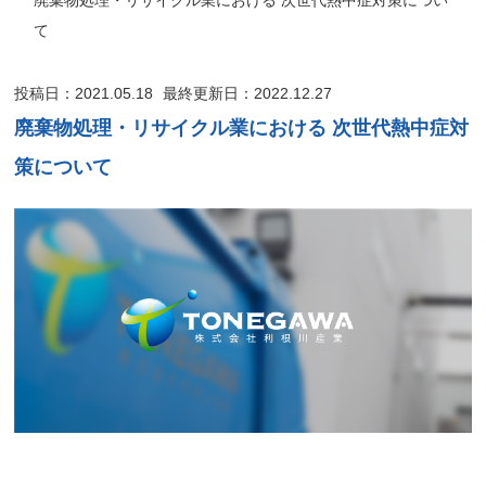
て
投稿日：2021.05.18
最終更新日：2022.12.27
廃棄物処理・リサイクル業における 次世代熱中症対
策について