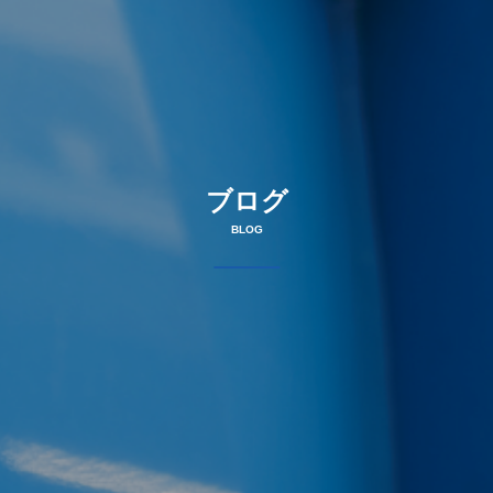
ブログ
BLOG