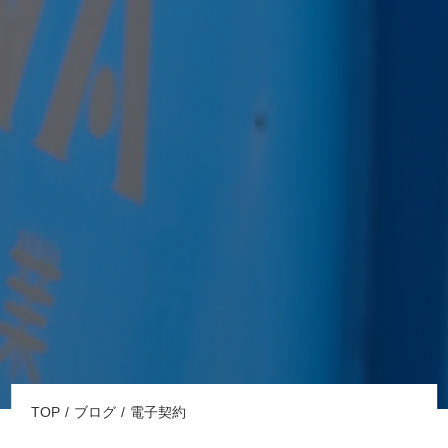
TOP
ブログ
電子契約