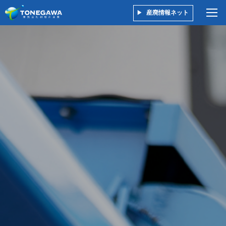
産廃情報ネット