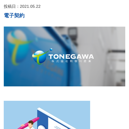
投稿日：2021.05.22
電子契約