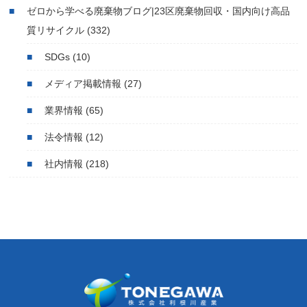
ゼロから学べる廃棄物ブログ|23区廃棄物回収・国内向け高品
質リサイクル
(332)
SDGs
(10)
メディア掲載情報
(27)
業界情報
(65)
法令情報
(12)
社内情報
(218)