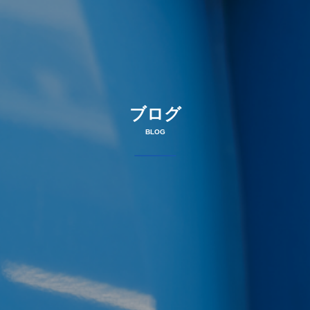
ブログ
BLOG