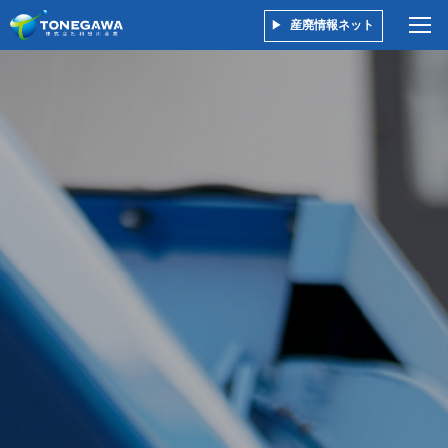
産廃情報ネット