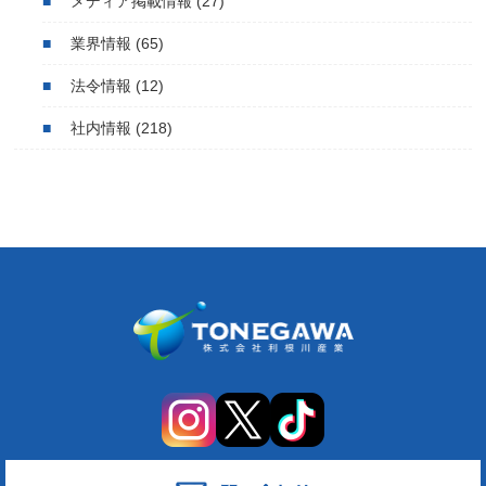
メディア掲載情報
(27)
業界情報
(65)
法令情報
(12)
社内情報
(218)