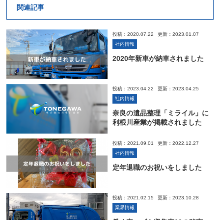
関連記事
投稿：2020.07.22
更新：2023.01.07
社内情報
2020年新車が納車されました
投稿：2023.04.22
更新：2023.04.25
社内情報
奈良の遺品整理「ミライル」に
利根川産業が掲載されました
投稿：2021.09.01
更新：2022.12.27
社内情報
定年退職のお祝いをしました
投稿：2021.02.15
更新：2023.10.28
業界情報