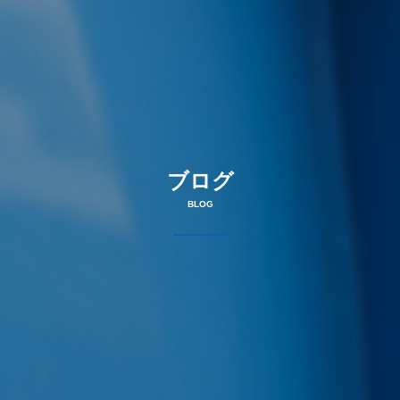
ブログ
BLOG