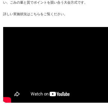
い、ごみの量と質でポイントを競い合う大会方式です。
詳しい実施状況はこちらをご覧ください。