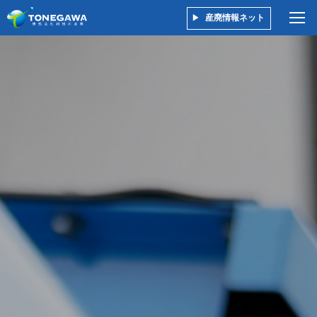
産廃情報ネット