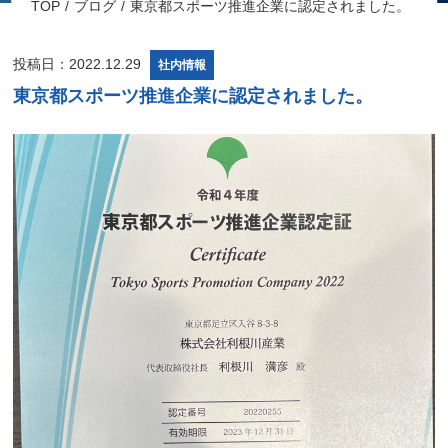
TOP
ブログ
東京都スポーツ推進企業に認定されました。
投稿日：2022.12.29
社内情報
東京都スポーツ推進企業に認定されました。