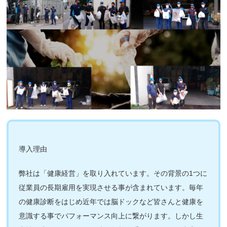
導入理由
弊社は「健康経営」を取り入れています。その背景の1つに
従業員の長期雇用を実現させる事が含まれています。毎年
の健康診断をはじめ近年では脳ドックなど皆さんと健康を
意識する事でパフォーマンス向上に繋がります。しかし生