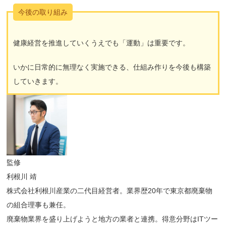
今後の取り組み
健康経営を推進していくうえでも「運動」は重要です。
いかに日常的に無理なく実施できる、仕組み作りを今後も構築
していきます。
監修
利根川 靖
株式会社利根川産業の二代目経営者。業界歴20年で東京都廃棄物
の組合理事も兼任。
廃棄物業界を盛り上げようと地方の業者と連携。得意分野はITツー