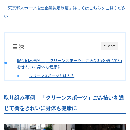
「
東京都スポーツ推進企業認定制度
」
詳しくはこちらをご覧くださ
い
目次
CLOSE
取り組み事例
「クリーンスポーツ」ごみ拾いを通じて街
をきれいに身体も健康に
クリーンスポーツとは！？
取り組み事例
「クリーンスポーツ」ごみ拾いを通
じて街をきれいに身体も健康に