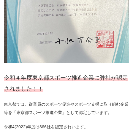
令和４年度東京都スポーツ推進企業に弊社が認定
されました！！
東京都では、従業員のスポーツ促進やスポーツ支援に取り組む企業
等を
「東京都スポーツ推進企業」
として認定しています。
令和4(2022)年度は366社を認定されいます。