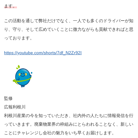
ます。
この活動を通して弊社だけでなく、
一人でも多くのドライバーが知
り、守り、そして広めていくことに
微力ながらも貢献できればと思
っております。
https://youtube.com/shorts/7df_N2Zr92I
監修
広報利根川
利根川産業の今を知っていただき、社内外の人たちに情報発信を行
っていきます。廃棄物業界の枠組みにとらわれることなく、新しい
ことにチャレンジし会社の魅力をいち早くお届けします。