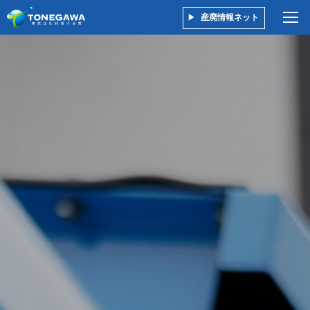
産廃情報ネット