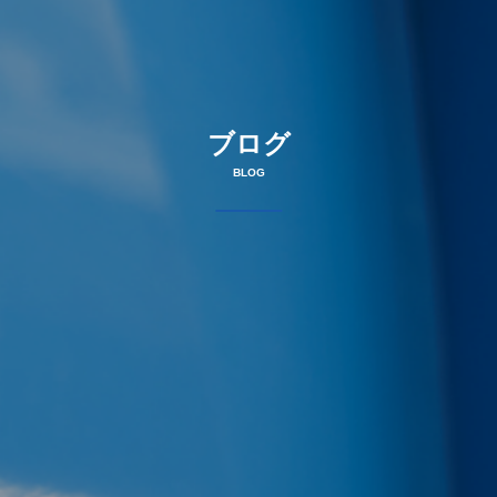
ブログ
BLOG