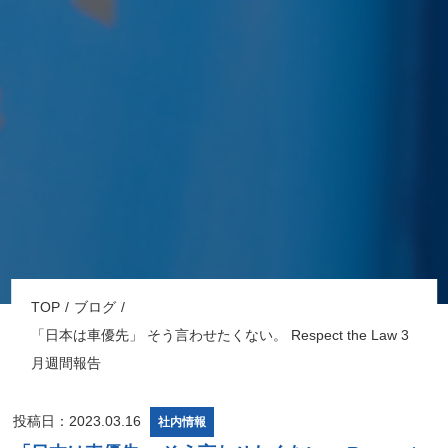
TOP
ブログ
「日本は車優先」 そう言わせたくない。 Respect the Law 3
月週間報告
投稿日：2023.03.16
社内情報