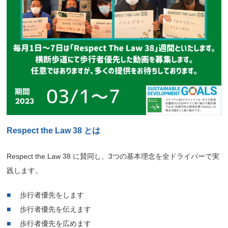
Respect the Law 38 とは
Respect the Law 38 に賛同し、3つの基本理念を全ドライバーで実
践します。
歩行者優先をします
歩行者優先を伝えます
歩行者優先を広めます