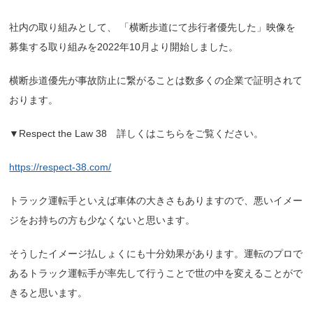
社内の取り組みとして、
「横断歩道にて歩行者優先した」
映像を
募集する取り組みを2022年10月より開始しました。
横断歩道優先が事故防止に繋がることは数多くの企業で証明されて
おります。
▼Respect the Law 38 詳しくはこちらをご覧ください。
https://respect-38.com/
トラック運転手といえば車体の大きさもありますので、悪いイメー
ジをお持ちの方も少なくないと思います。
そうしたイメージ払しょくにも十分効果があります。運転のプロで
あるトラック運転手が率先して行うことで
世の中を変えることがで
きると思います。