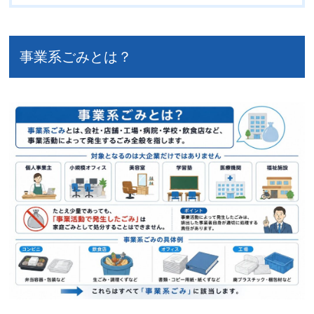
事業系ごみとは？