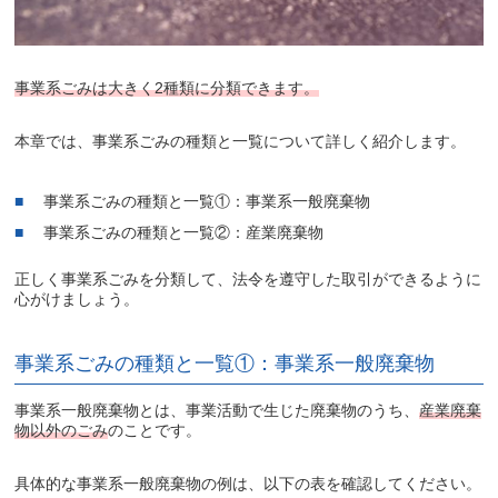
事業系ごみは大きく2種類に分類できます。
本章では、事業系ごみの種類と一覧について詳しく紹介します。
事業系ごみの種類と一覧①：事業系一般廃棄物
事業系ごみの種類と一覧②：産業廃棄物
正しく事業系ごみを分類して、法令を遵守した取引ができるように
心がけましょう。
事業系ごみの種類と一覧①：事業系一般廃棄物
事業系一般廃棄物とは、事業活動で生じた廃棄物のうち、
産業廃棄
物以外のごみ
のことです。
具体的な事業系一般廃棄物の例は、以下の表を確認してください。