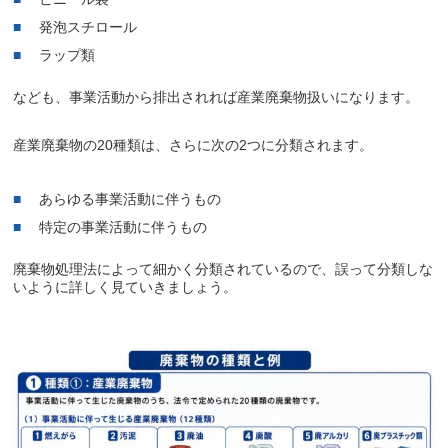
発泡スチロール
ラップ類
なども、事業活動から排出されれば産業廃棄物扱いになります。
産業廃棄物の20種類は、さらに次の2つに分類されます。
あらゆる事業活動に伴うもの
特定の事業活動に伴うもの
廃棄物処理法によって細かく分類されているので、誤って分類しな
いように詳しく見ていきましょう。