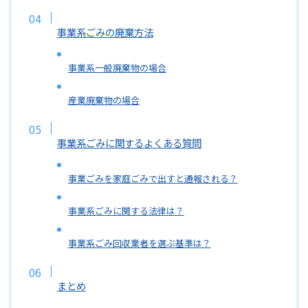
事業系ごみの廃棄方法
事業系一般廃棄物の場合
産業廃棄物の場合
事業系ごみに関するよくある質問
事業ごみを家庭ごみで出すと通報される？
事業系ごみに関する法律は？
事業系ごみ回収業者を選ぶ基準は？
まとめ