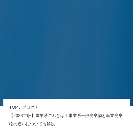
TOP
ブログ
【2026年版】事業系ごみとは？事業系一般廃棄物と産業廃棄
物の違いについても解説