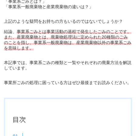
「事業系ごみとは？」
「事業系一般廃棄物と産業廃棄物の違いは？」
上記のような疑問をお持ちの方もいるのではないでしょうか？
結論、
事業系ごみとは事業活動の過程で発生したごみのことです。
また、産業廃棄物とは、廃棄物処理法に定められた20種類のごみ
のことを指し、事業系一般廃棄物は、産業廃棄物以外の事業系ごみ
を意味します。
本記事では、事業系ごみの種類と一覧やそれぞれの廃棄方法を解説
しています。
事業所ごみの処理に困っている方はぜひ最後までお読みください。
目次