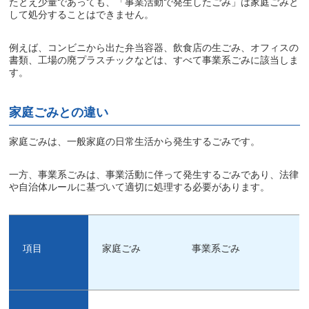
たとえ少量であっても、「事業活動で発生したごみ」は家庭ごみと
して処分することはできません。
例えば、コンビニから出た弁当容器、飲食店の生ごみ、オフィスの
書類、工場の廃プラスチックなどは、すべて事業系ごみに該当しま
す。
家庭ごみとの違い
家庭ごみは、一般家庭の日常生活から発生するごみです。
一方、事業系ごみは、事業活動に伴って発生するごみであり、法律
や自治体ルールに基づいて適切に処理する必要があります。
項目
家庭ごみ
事業系ごみ