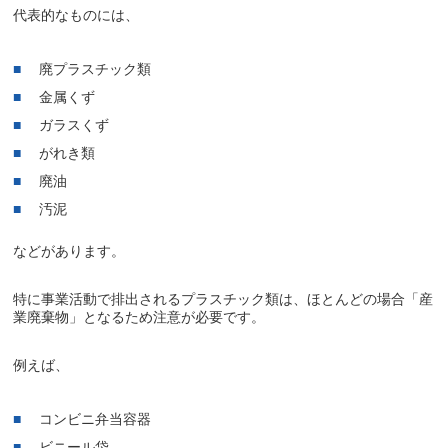
代表的なものには、
廃プラスチック類
金属くず
ガラスくず
がれき類
廃油
汚泥
などがあります。
特に事業活動で排出されるプラスチック類は、ほとんどの場合「産
業廃棄物」となるため注意が必要です。
例えば、
コンビニ弁当容器
ビニール袋