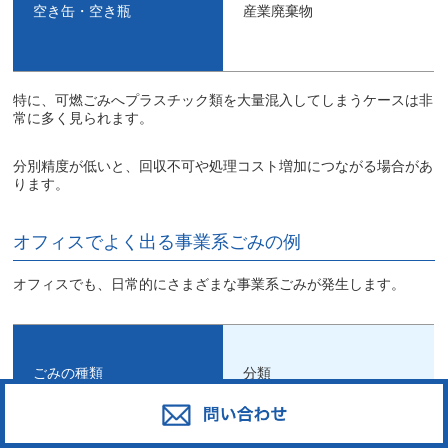
空き缶・空き瓶
産業廃棄物
特に、可燃ごみへプラスチック類を大量混入してしまうケースは非
常に多く見られます。
分別精度が低いと、回収不可や処理コスト増加につながる場合があ
ります。
オフィスでよく出る事業系ごみの例
オフィスでも、日常的にさまざまな事業系ごみが発生します。
ごみの種類
分類