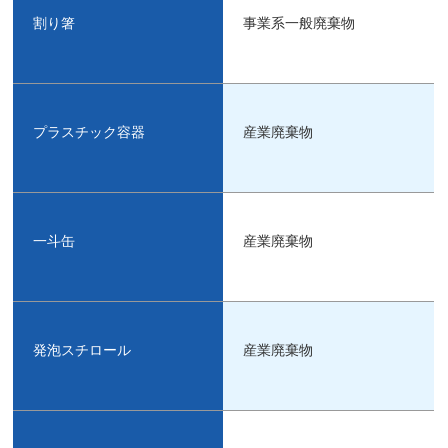
割り箸
事業系一般廃棄物
プラスチック容器
産業廃棄物
一斗缶
産業廃棄物
発泡スチロール
産業廃棄物