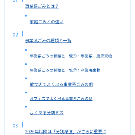
事業系ごみとは？
家庭ごみとの違い
事業系ごみの種類と一覧
事業系ごみの種類と一覧①：事業系一般廃棄物
事業系ごみの種類と一覧②：産業廃棄物
飲食店でよく出る事業系ごみの例
オフィスでよく出る事業系ごみの例
よくある分別ミス
2026年以降は「分別精度」がさらに重要に