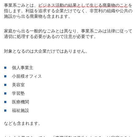
事業系ごみとは、
ビジネス活動の結果として生じる廃棄物のこと
を
指します。利益を追求する企業だけでなく、非営利の組織や公共の
施設から出る廃棄物も含まれます。
家庭から出る一般的なごみとは異なり、事業系ごみは法律に従って
適切に処理する必要があるので注意が必要です。
対象となるのは大企業だけではありません。
個人事業主
小規模オフィス
美容室
学習塾
医療機関
福祉施設
なども含まれます。