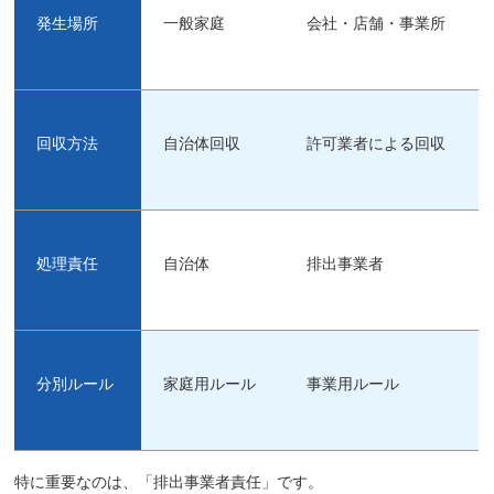
発生場所
一般家庭
会社・店舗・事業所
回収方法
自治体回収
許可業者による回収
処理責任
自治体
排出事業者
分別ルール
家庭用ルール
事業用ルール
特に重要なのは、「排出事業者責任」です。