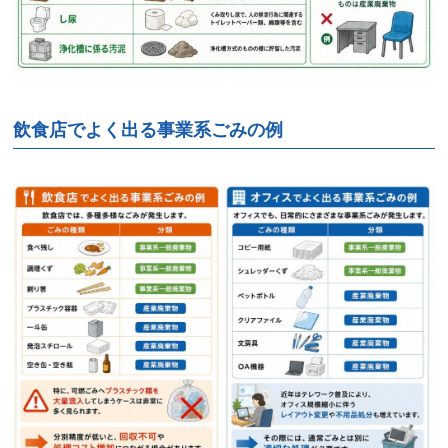
飲食店でよく出る事業系ごみの例