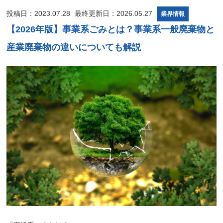
投稿日：2023.07.28
最終更新日：2026.05.27
業界情報
【2026年版】事業系ごみとは？事業系一般廃棄物と
産業廃棄物の違いについても解説