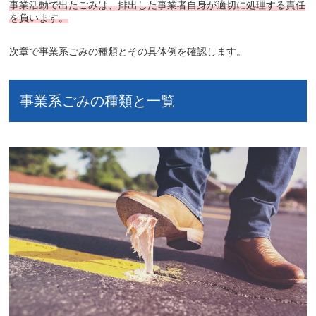
事業活動で出たごみは、排出した事業者自身が適切に処理する責任
を負います。
次章で事業系ごみの種類とその具体例を確認します。
事業系ごみの種類と一覧