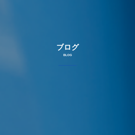
ブログ
BLOG