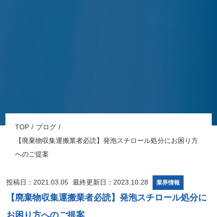
TOP
ブログ
【廃棄物収集運搬業者必読】発泡スチロール処分にお困り方
へのご提案
投稿日：2021.03.05
最終更新日：2023.10.28
業界情報
【廃棄物収集運搬業者必読】発泡スチロール処分に
お困り方へのご提案