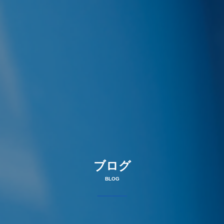
ブログ
BLOG