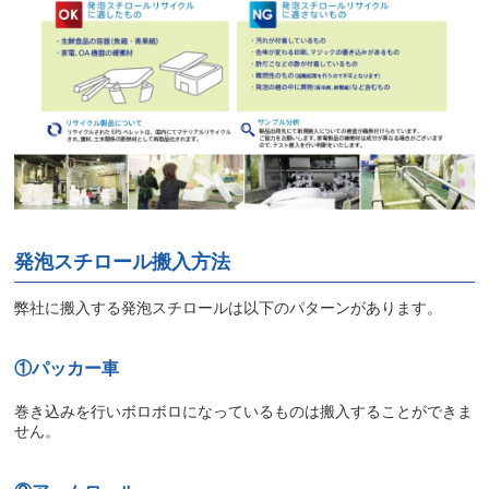
発泡スチロール搬入方法
弊社に搬入する発泡スチロールは以下のパターンがあります。
①パッカー車
巻き込みを行いボロボロになっているものは搬入することができま
せん。