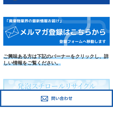
ご興味ある方は下記のバーナーをクリックし、詳
しい情報をご覧ください。