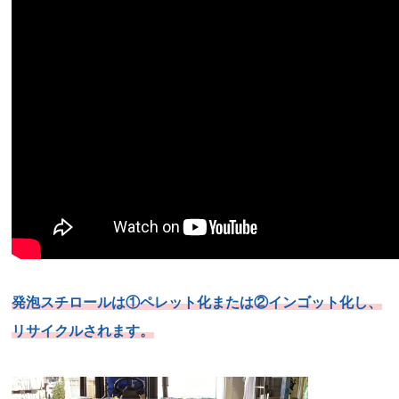
発泡スチロールは①ペレット化または②インゴット化し、
リサイクルされます。