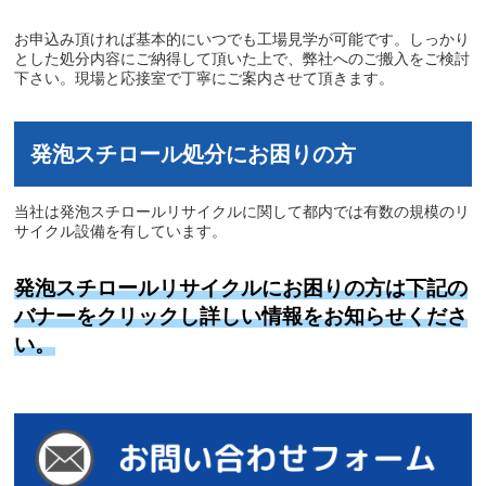
お申込み頂ければ基本的にいつでも工場見学が可能です。しっかり
とした処分内容にご納得して頂いた上で、弊社へのご搬入をご検討
下さい。現場と応接室で丁寧にご案内させて頂きます。
発泡スチロール処分にお困りの方
当社は発泡スチロールリサイクルに関して都内では有数の規模のリ
サイクル設備を有しています。
発泡スチロールリサイクルにお困りの方は下記の
バナーをクリックし詳しい情報をお知らせくださ
い。