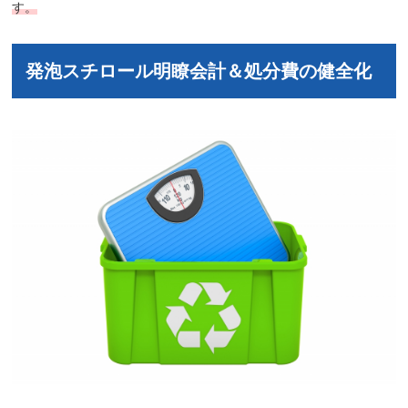
す。
発泡スチロール明瞭会計＆処分費の健全化