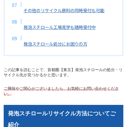
その他のリサイクル原料の同時受付も可能
発泡スチロール工場見学も随時受付中
発泡スチロール処分にお困りの方
この記事を読むことで、首都圏【東京】発泡スチロールの処分・リ
サイクル先が見つかるかと思います。
ご興味やご関心がございましたら、お気軽にお問い合わせくださ
い。
発泡スチロールリサイクル方法についてご
紹介