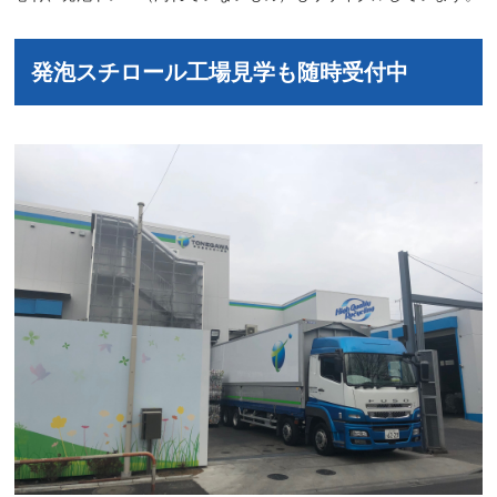
発泡スチロール工場見学も随時受付中