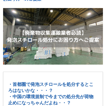
・首都圏で発泡スチロールを処分するとこ
ろはないかな・・・？
・中国の環境規制で今までの処分先が荷物
止めになっちゃんだよね・・？