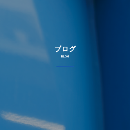
ブログ
BLOG