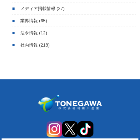
メディア掲載情報
(27)
業界情報
(65)
法令情報
(12)
社内情報
(218)