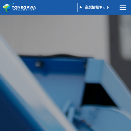
産廃情報ネット