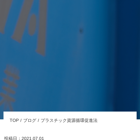
TOP
ブログ
プラスチック資源循環促進法
投稿日：2021.07.01