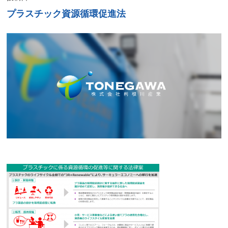
プラスチック資源循環促進法