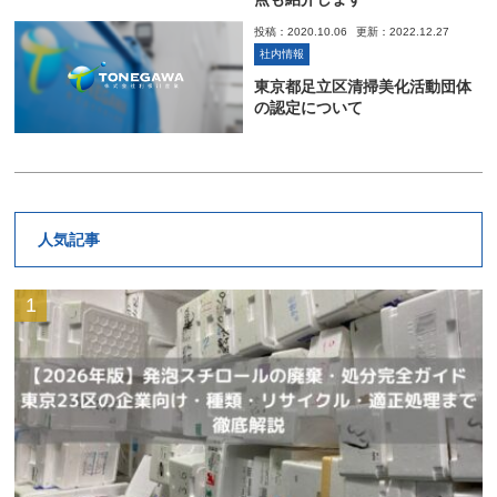
投稿：2020.10.06
更新：2022.12.27
社内情報
東京都足立区清掃美化活動団体
の認定について
人気記事