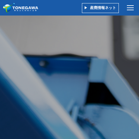
産廃情報ネット