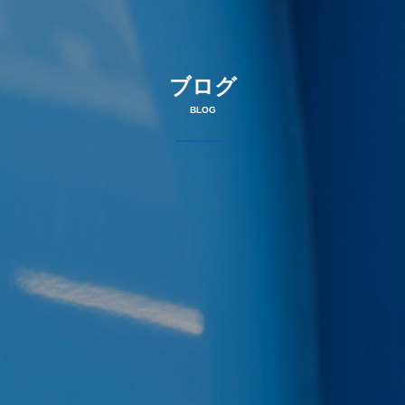
ブログ
BLOG