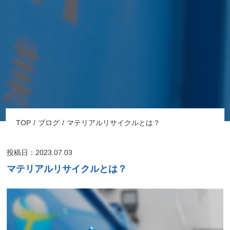
TOP
ブログ
マテリアルリサイクルとは？
投稿日：2023.07.03
マテリアルリサイクルとは？