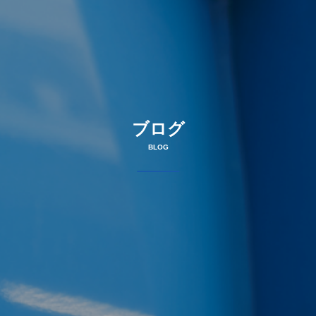
ブログ
BLOG