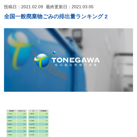
投稿日：2021.02.09
最終更新日：2021.03.05
全国一般廃棄物ごみの排出量ランキング 2