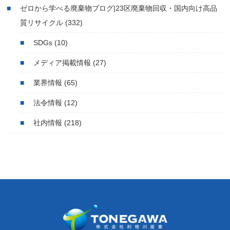
ゼロから学べる廃棄物ブログ|23区廃棄物回収・国内向け高品
質リサイクル
(332)
SDGs
(10)
メディア掲載情報
(27)
業界情報
(65)
法令情報
(12)
社内情報
(218)