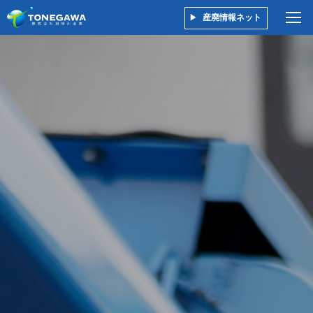
産廃情報ネット