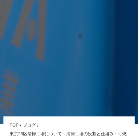
TOP
ブログ
東京23区清掃工場について～清掃工場の役割と仕組み・可燃