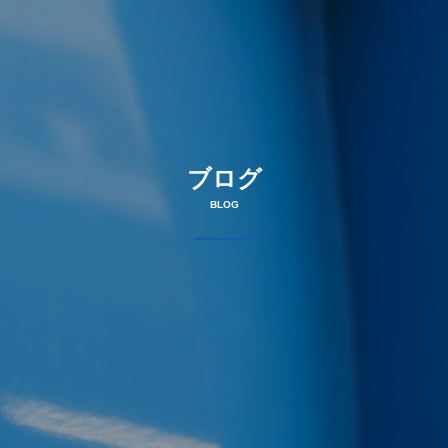
ブログ
BLOG