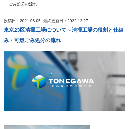
ごみ処分の流れ
投稿日：2021.08.05
最終更新日：2022.12.27
東京23区清掃工場について～清掃工場の役割と仕組
み・可燃ごみ処分の流れ