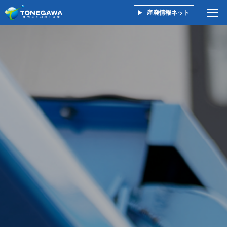
産廃情報ネット