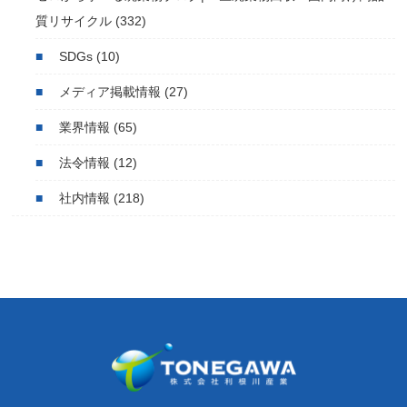
質リサイクル
(332)
SDGs
(10)
メディア掲載情報
(27)
業界情報
(65)
法令情報
(12)
社内情報
(218)