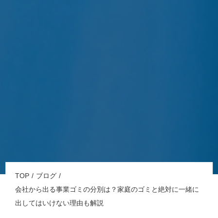
TOP
ブログ
会社から出る事業ゴミの分別は？家庭のゴミと絶対に一緒に
出してはいけない理由も解説