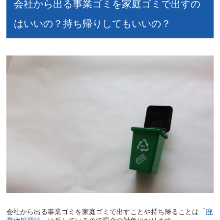
会社から出る事業ゴミを家庭ゴミで出すの
はいいの？持ち帰りしてもいいの？
会社から出る事業ゴミを家庭ゴミで出すことや持ち帰ることは「
廃