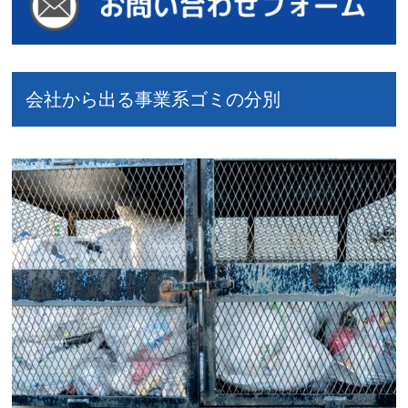
会社から出る事業系ゴミの分別