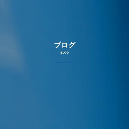
ブログ
BLOG