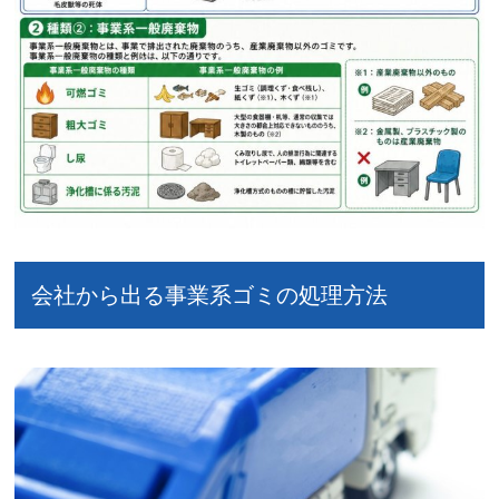
会社から出る事業系ゴミの処理方法