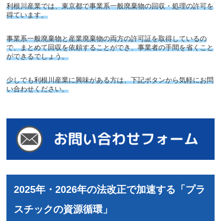
利根川産業では、東京都で事業系一般廃棄物の回収・処理の許可を
得ています。
事業系一般廃棄物と産業廃棄物の両方の許可証を取得しているの
で、まとめて回収を依頼することができ、事業者の手間を省くこと
ができるでしょう。
少しでも利根川産業に興味がある方は、下記ボタンから気軽にお問
い合わせください。
2025年・2026年の法改正で加速する「プラ
スチックの資源循環」