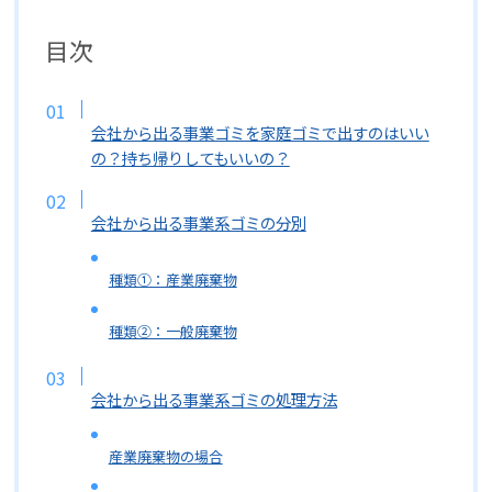
目次
会社から出る事業ゴミを家庭ゴミで出すのはいい
の？持ち帰りしてもいいの？
会社から出る事業系ゴミの分別
種類①：産業廃棄物
種類②：一般廃棄物
会社から出る事業系ゴミの処理方法
産業廃棄物の場合