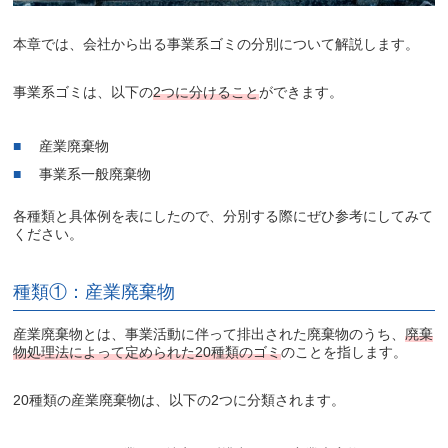
本章では、会社から出る事業系ゴミの分別について解説します。
事業系ゴミは、以下の
2つに分けること
ができます。
産業廃棄物
事業系一般廃棄物
各種類と具体例を表にしたので、分別する際にぜひ参考にしてみて
ください。
種類①：産業廃棄物
産業廃棄物とは、事業活動に伴って排出された廃棄物のうち、
廃棄
物処理法によって定められた20種類のゴミ
のことを指します。
20種類の産業廃棄物は、以下の2つに分類されます。