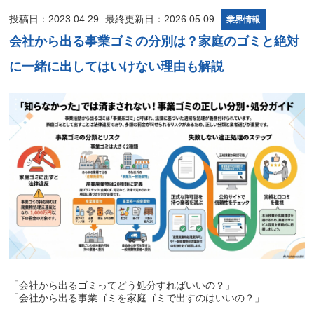
投稿日：2023.04.29
最終更新日：2026.05.09
業界情報
会社から出る事業ゴミの分別は？家庭のゴミと絶対
に一緒に出してはいけない理由も解説
「会社から出るゴミってどう処分すればいいの？」
「会社から出る事業ゴミを家庭ゴミで出すのはいいの？」