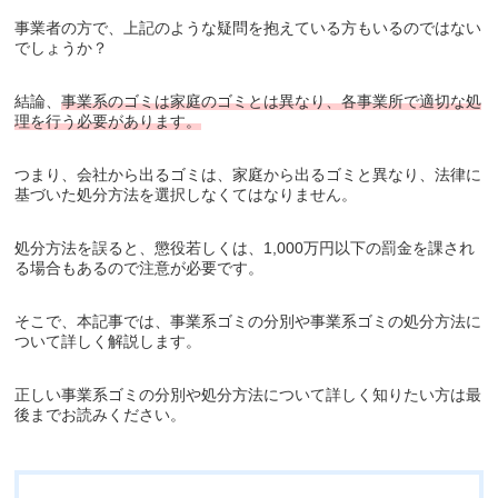
事業者の方で、上記のような疑問を抱えている方もいるのではない
でしょうか？
結論、
事業系のゴミは家庭のゴミとは異なり、各事業所で適切な処
理を行う必要があります。
つまり、会社から出るゴミは、家庭から出るゴミと異なり、法律に
基づいた処分方法を選択しなくてはなりません。
処分方法を誤ると、懲役若しくは、1,000万円以下の罰金を課され
る場合もあるので注意が必要です。
そこで、本記事では、事業系ゴミの分別や事業系ゴミの処分方法に
ついて詳しく解説します。
正しい事業系ゴミの分別や処分方法について詳しく知りたい方は最
後までお読みください。