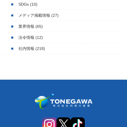
SDGs
(10)
メディア掲載情報
(27)
業界情報
(65)
法令情報
(12)
社内情報
(218)