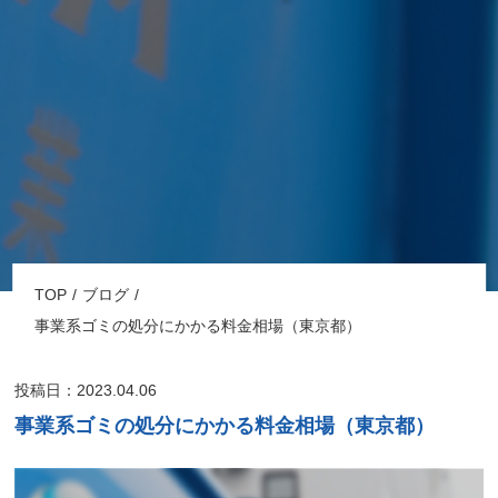
TOP
ブログ
事業系ゴミの処分にかかる料金相場（東京都）
投稿日：2023.04.06
事業系ゴミの処分にかかる料金相場（東京都）