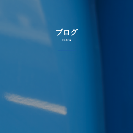
ブログ
BLOG