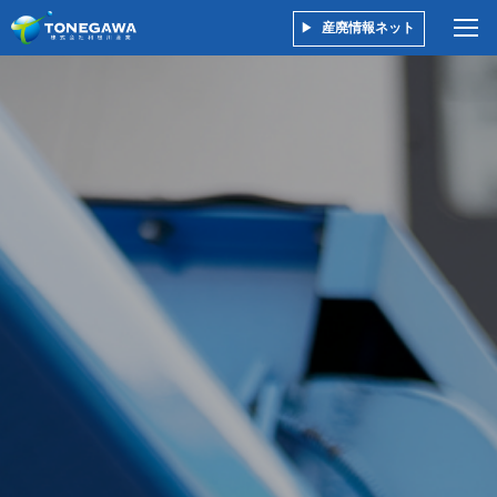
産廃情報ネット