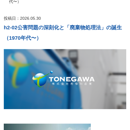
代〜）
投稿日：2026.05.30
h2-02公害問題の深刻化と「廃棄物処理法」の誕生
（1970年代〜）