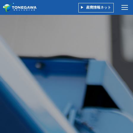
産廃情報ネット