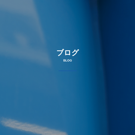
ブログ
BLOG