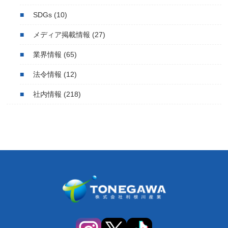
SDGs
(10)
メディア掲載情報
(27)
業界情報
(65)
法令情報
(12)
社内情報
(218)