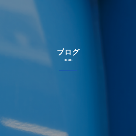
ブログ
BLOG