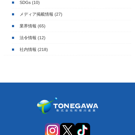
SDGs
(10)
メディア掲載情報
(27)
業界情報
(65)
法令情報
(12)
社内情報
(218)