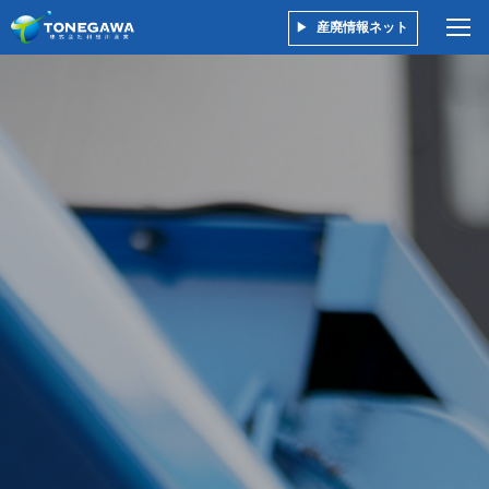
産廃情報ネット