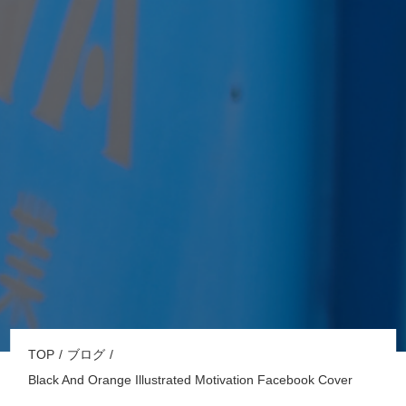
TOP
ブログ
Black And Orange Illustrated Motivation Facebook Cover