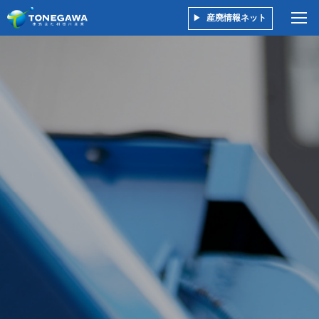
産廃情報ネット