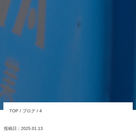
TOP
ブログ
4
投稿日：2025.01.13