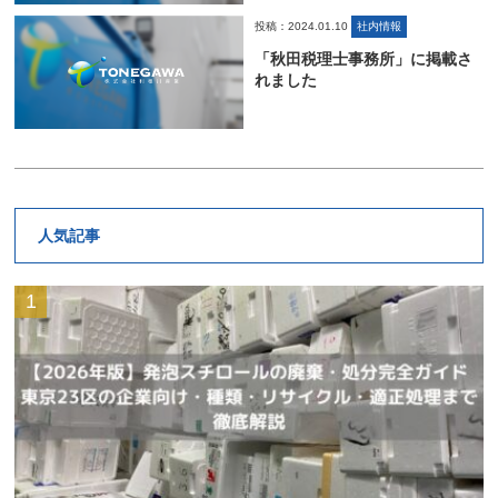
投稿：2024.01.10
社内情報
「秋田税理士事務所」に掲載さ
れました
人気記事