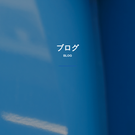
ブログ
BLOG