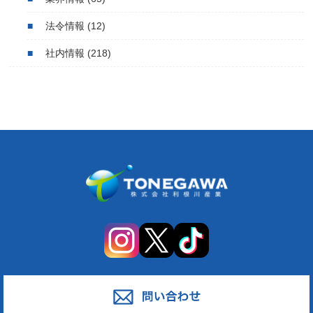
法令情報
(12)
社内情報
(218)
サービス
対応エリア