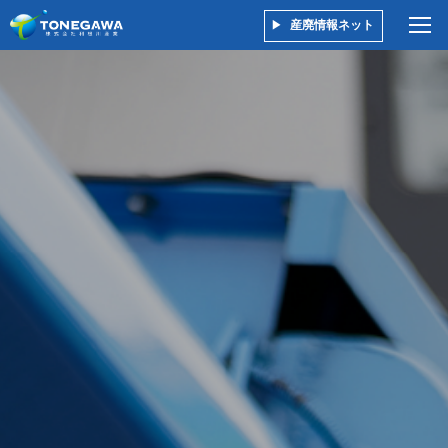
産廃情報ネット