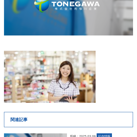
関連記事
投稿：2025.03.09
社内情報