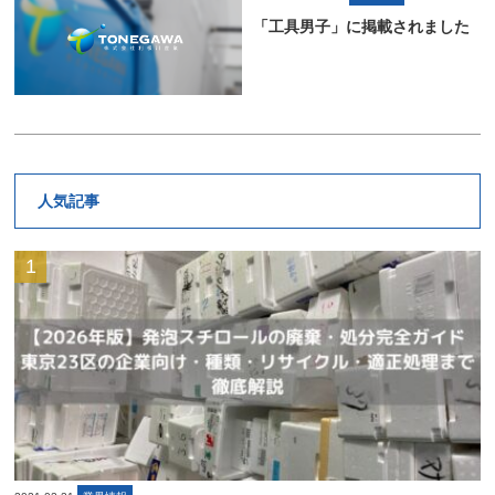
「工具男子」に掲載されました
人気記事