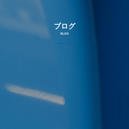
ブログ
BLOG