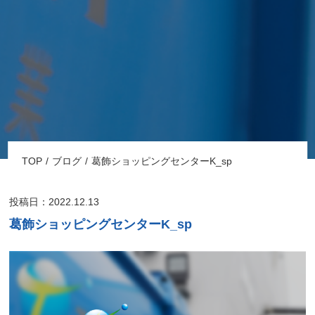
TOP
ブログ
葛飾ショッピングセンターK_sp
投稿日：2022.12.13
葛飾ショッピングセンターK_sp