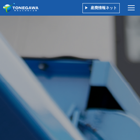
産廃情報ネット