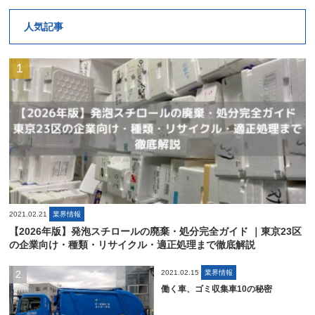
人気記事
2021.02.21
業界情報
【2026年版】発泡スチロールの廃棄・処分完全ガイド ｜東京23区
の企業向け・種類・リサイクル・適正処理まで徹底解説
2021.02.15
業界情報
働く車、ゴミ収集車10の秘密