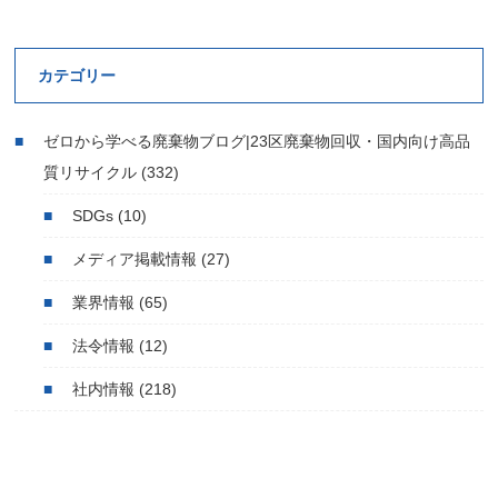
カテゴリー
ゼロから学べる廃棄物ブログ|23区廃棄物回収・国内向け高品
質リサイクル
(332)
SDGs
(10)
メディア掲載情報
(27)
業界情報
(65)
法令情報
(12)
社内情報
(218)