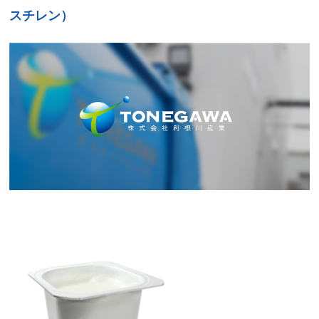
スチレン）