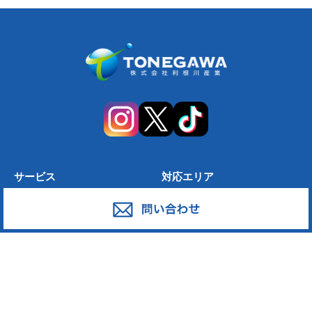
サービス
対応エリア
廃棄物スポット回収
東京都足立区
産業廃棄物の収集運搬
東京都葛飾区
産業廃棄物の処分
東京都江戸川区
事業系一般廃棄物の収集運搬
東京都江東区
発泡スチロール
東京都墨田区