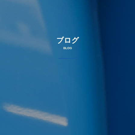
ブログ
BLOG