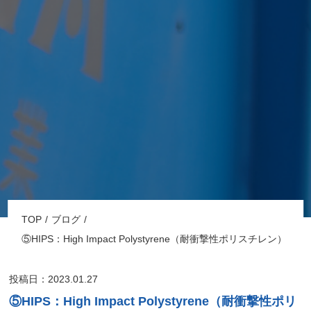
TOP
ブログ
⑤HIPS：High Impact Polystyrene（耐衝撃性ポリスチレン）
投稿日：2023.01.27
⑤HIPS：High Impact Polystyrene（耐衝撃性ポリ