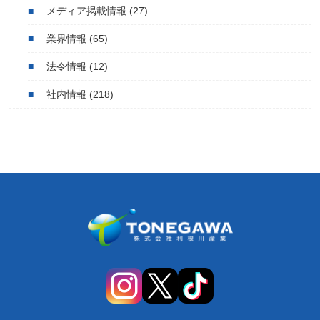
メディア掲載情報
(27)
業界情報
(65)
法令情報
(12)
社内情報
(218)