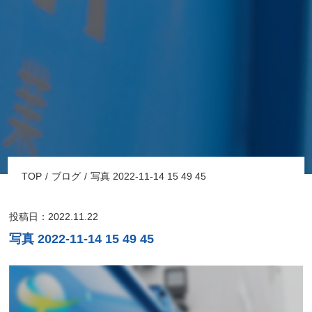
TOP
ブログ
写真 2022-11-14 15 49 45
投稿日：2022.11.22
写真 2022-11-14 15 49 45