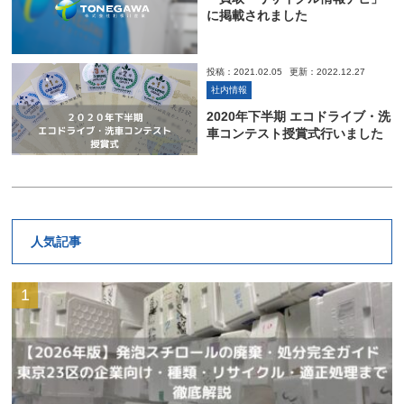
に掲載されました
投稿：2021.02.05
更新：2022.12.27
社内情報
2020年下半期 エコドライブ・洗
車コンテスト授賞式行いました
人気記事