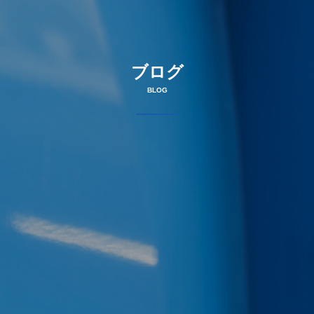
ブログ
BLOG