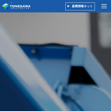
産廃情報ネット