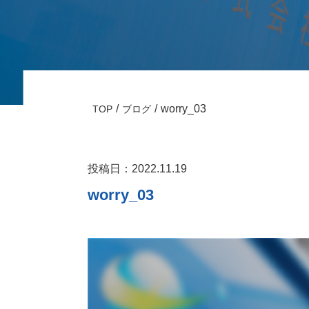
worry_03
TOP
ブログ
投稿日：2022.11.19
worry_03