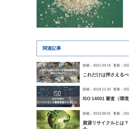
関連記事
投稿：2021.04.16
更新：2023
これだけは押さえるべ
投稿：2019.12.20
更新：2022
ISO 14001 審査
投稿：2023.06.01
更新：2025
資源リサイクルとは？