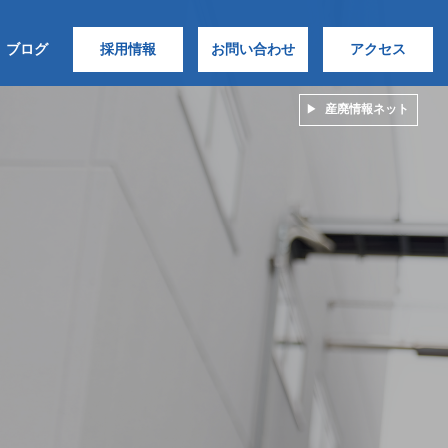
ブログ
採用情報
お問い合わせ
アクセス
産廃情報ネット