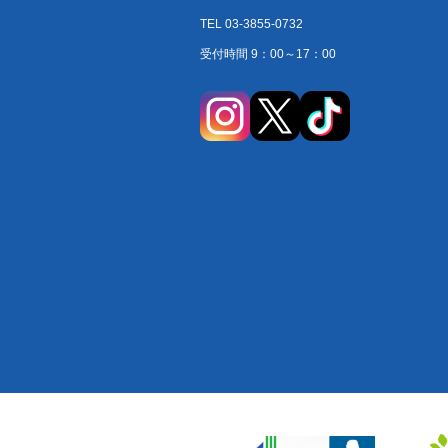
TEL 03-3855-0732
受付時間 9：00～17：00