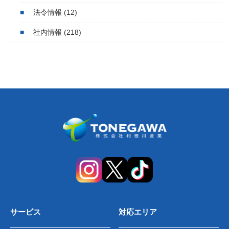
法令情報
(12)
社内情報
(218)
サービス
対応エリア