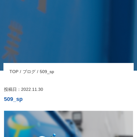
TOP
ブログ
509_sp
投稿日：2022.11.30
509_sp