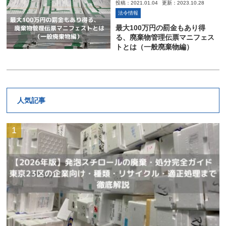
投稿：2021.01.04
更新：2023.10.28
法令情報
最大100万円の罰金もあり得
る、廃棄物管理伝票マニフェス
トとは（一般廃棄物編）
人気記事