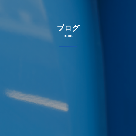
ブログ
BLOG