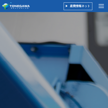
産廃情報ネット