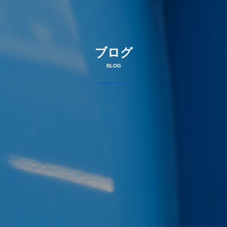
ブログ
BLOG