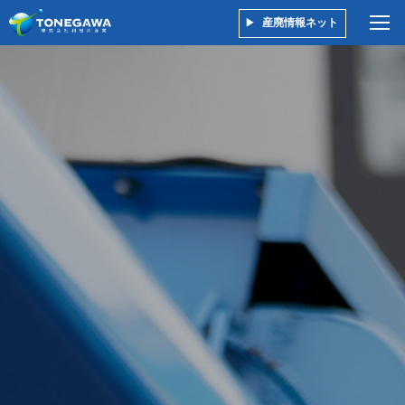
産廃情報ネット