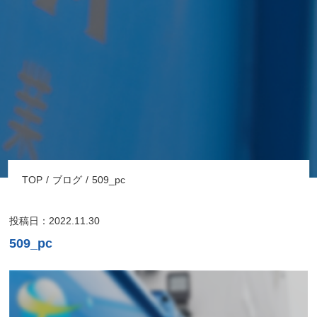
TOP
ブログ
509_pc
投稿日：2022.11.30
509_pc