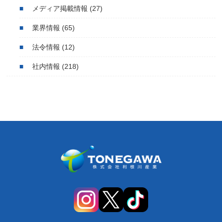
メディア掲載情報
(27)
業界情報
(65)
法令情報
(12)
社内情報
(218)