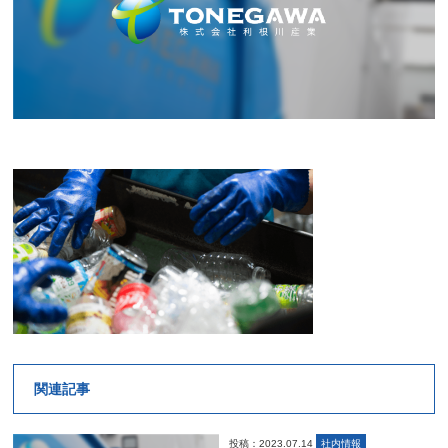
関連記事
投稿：2023.07.14
社内情報