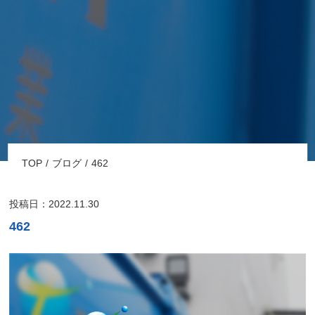
TOP
ブログ
462
投稿日：2022.11.30
462