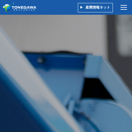
産廃情報ネット