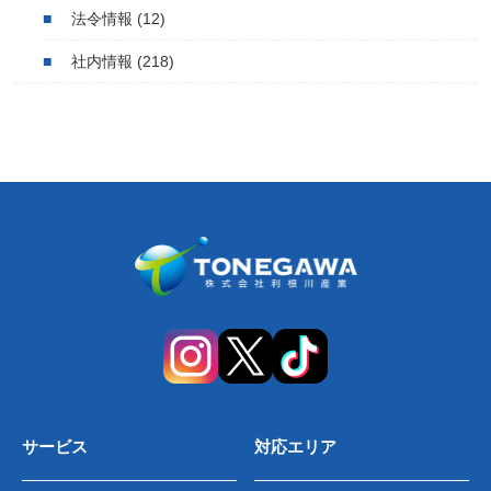
法令情報
(12)
社内情報
(218)
サービス
対応エリア