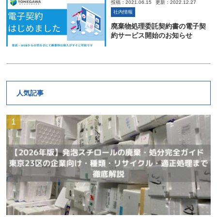
投稿：2021.06.15
更新：2022.12.27
社内情報
廃棄物処理委託契約書の電子契
約サービス開始のお知らせ
人気記事