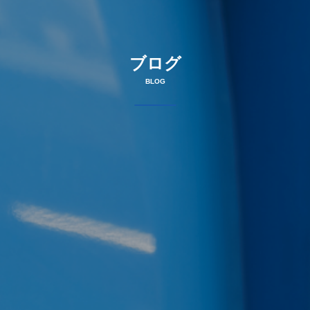
ブログ
BLOG