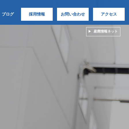
ブログ
採用情報
お問い合わせ
アクセス
産廃情報ネット