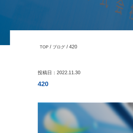
420
TOP
ブログ
投稿日：2022.11.30
420