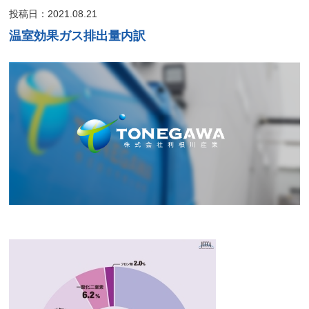
投稿日：2021.08.21
温室効果ガス排出量内訳