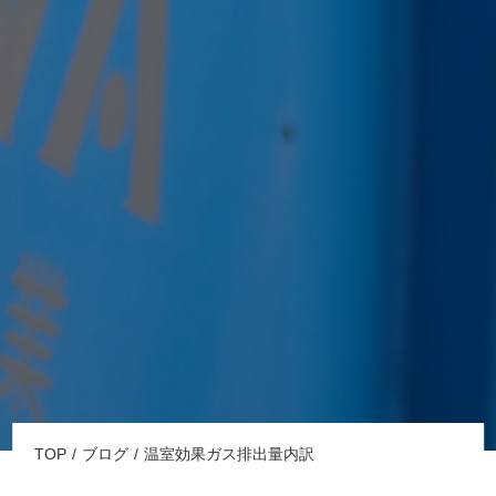
TOP
ブログ
温室効果ガス排出量内訳