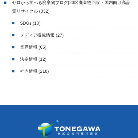
ゼロから学べる廃棄物ブログ|23区廃棄物回収・国内向け高品
質リサイクル
(332)
SDGs
(10)
メディア掲載情報
(27)
業界情報
(65)
法令情報
(12)
社内情報
(218)