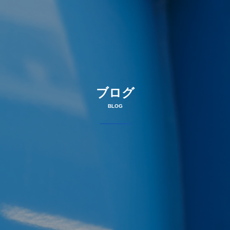
ブログ
BLOG