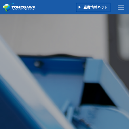
産廃情報ネット