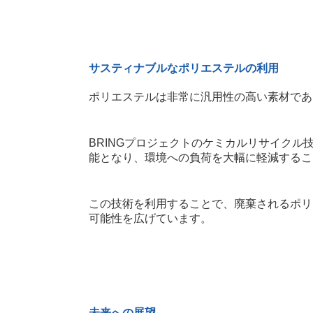
サスティナブルなポリエステルの利用
ポリエステルは非常に汎用性の高い素材であ
BRINGプロジェクトのケミカルリサイク
能となり、環境への負荷を大幅に軽減するこ
この技術を利用することで、廃棄されるポリ
可能性を広げています。
未来への展望