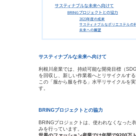
サスティナブルな未来へ向けて
BRINGプロジェクトとの協力
2023年度の成果
サスティナブルなポリエステルの
未来への展望
サスティナブルな未来へ向けて
利根川産業では、持続可能な開発目標（SD
を回収し、新しい作業着へとリサイクルする
この「服から服を作る」水平リサイクルを実
す。
BRINGプロジェクトとの協力
BRINGプロジェクトは、使われなくなっ
みを行っています。
世界のファッション産業では年間で9200