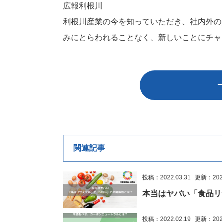
広報利根川
利根川産業の今を知っていただき、社内外の
みにとらわれることなく、新しいことにチャ
関連記事
投稿：2022.03.31
更新：2023
本当はヤバい「食品リ
投稿：2022.02.19
更新：2023