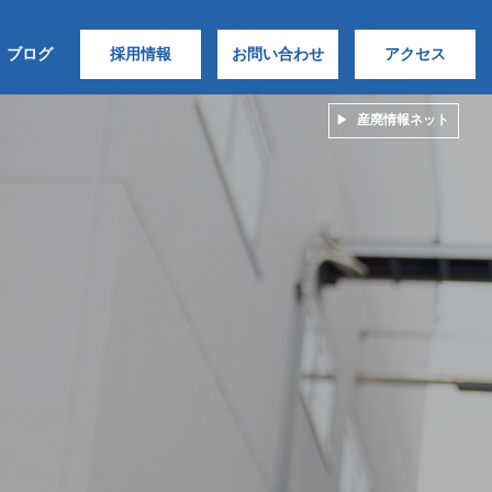
ブログ
採用情報
お問い合わせ
アクセス
産廃情報ネット