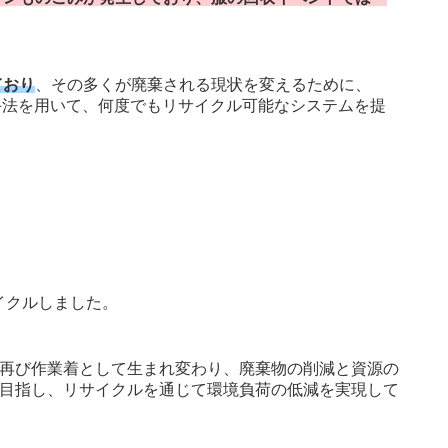
ており
、その多くが廃棄される現状を変えるために、
ル手法を用いて、何度でもリサイクル可能なシステムを提
サイクルしました。
再び作業着として生まれ変わり、廃棄物の削減と資源の
目指し、リサイクルを通じて環境負荷の低減を実現して