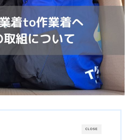
CLOSE