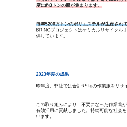
度に約3トンの服が集まります。
毎年5200万トンのポリエステルが生産され
BRINGプロジェクトはケミカルリサイク
供しています。
2023年度の成果
昨年度、弊社では合計6.5kgの作業服をリ
この取り組みにより、不要になった作業着が
有効活用に貢献しました。持続可能な社会を
います。