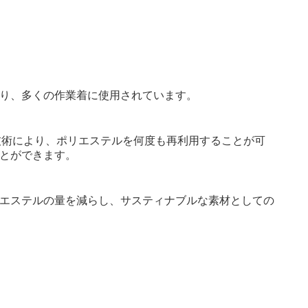
り、多くの作業着に使用されています。
ル技術により、ポリエステルを何度も再利用することが可
とができます。
エステルの量を減らし、サスティナブルな素材としての