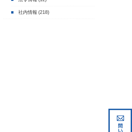
社内情報
(218)