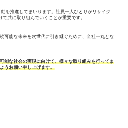
ル活動を推進してまいります。社員一人ひとりがリサイク
向けて共に取り組んでいくことが重要です。
続可能な未来を次世代に引き継ぐために、全社一丸とな
可能な社会の実現に向けて、様々な取り組みを行ってま
ようお願い申し上げます。