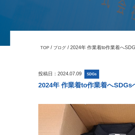
2024年 作業着to作業着へS
TOP
ブログ
投稿日：2024.07.09
SDGs
2024年 作業着to作業着へSD