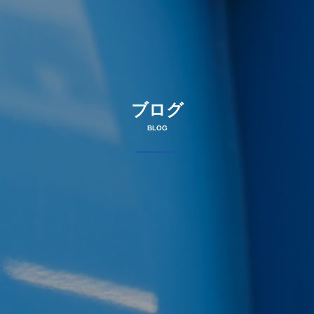
ブログ
BLOG