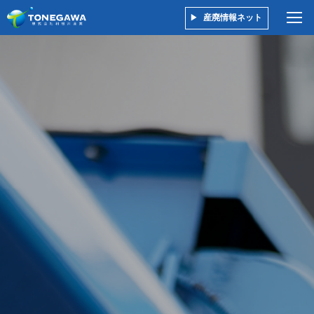
産廃情報ネット