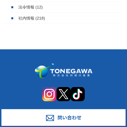
法令情報
(12)
社内情報
(218)
サービス
対応エリア