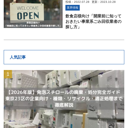
投稿：2022.07.28
更新：2023.10.28
業界情報
飲食店様向け「開業前に知って
おきたい事業系ごみ回収業者の
探し方」
人気記事