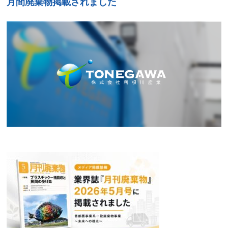
月間廃棄物掲載されました