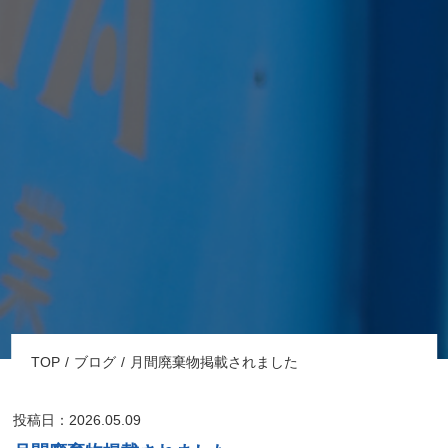
TOP
ブログ
月間廃棄物掲載されました
投稿日：2026.05.09