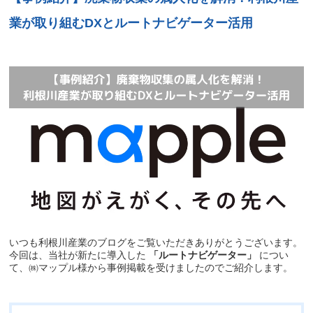
業が取り組むDXとルートナビゲーター活用
いつも利根川産業のブログをご覧いただきありがとうございます。
今回は、当社が新たに導入した
「ルートナビゲーター」
につい
て、㈱マップル様から事例掲載を受けましたのでご紹介します。