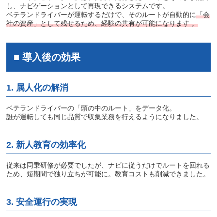
し、ナビゲーションとして再現できるシステムです。
ベテランドライバーが運転するだけで、そのルートが自動的に
「会
社の資産」として残せるため、経験の共有が可能になります 。
■ 導入後の効果
1. 属人化の解消
ベテランドライバーの「頭の中のルート」をデータ化。
誰が運転しても同じ品質で収集業務を行えるようになりました。
2. 新人教育の効率化
従来は同乗研修が必要でしたが、ナビに従うだけでルートを回れる
ため、短期間で独り立ちが可能に。教育コストも削減できました。
3. 安全運行の実現