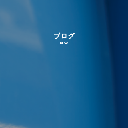
ブログ
BLOG