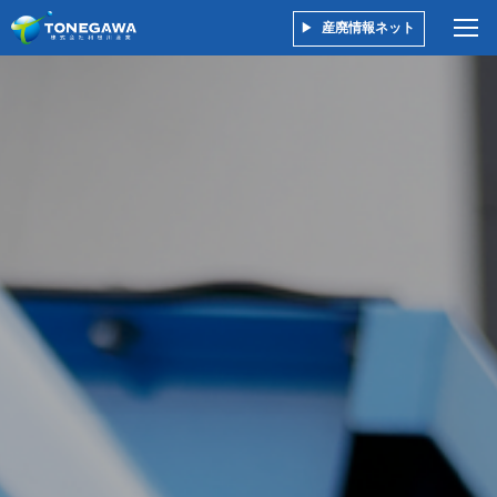
産廃情報ネット