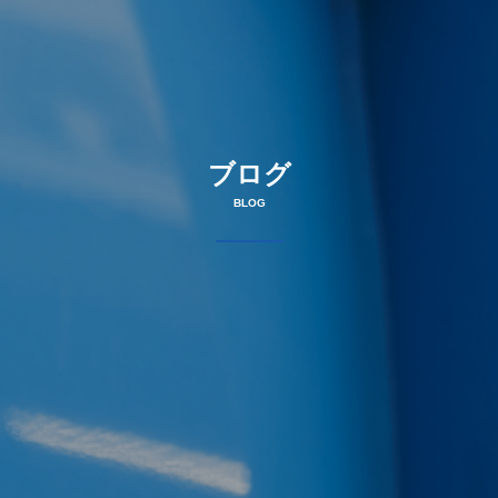
ブログ
BLOG