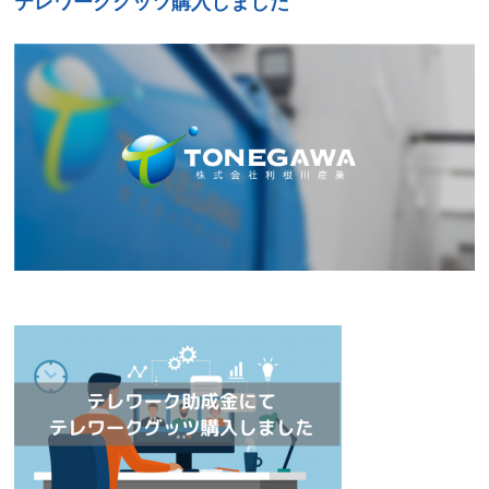
テレワークグッツ購入しました