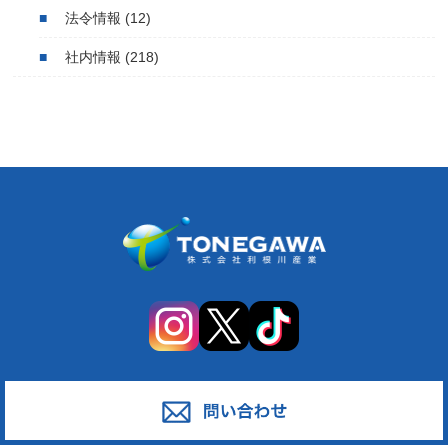
法令情報
(12)
社内情報
(218)
サービス
対応エリア