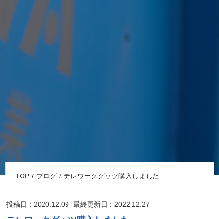
TOP
ブログ
テレワークグッツ購入しました
投稿日：2020.12.09
最終更新日：2022.12.27