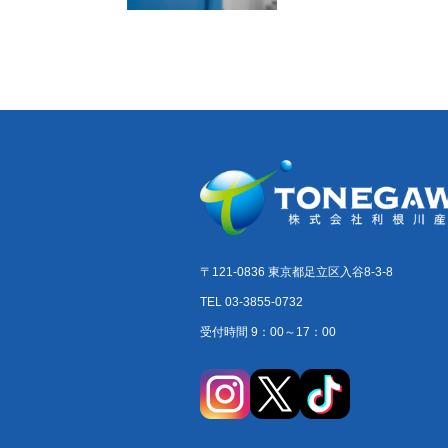
〒121-0836 東京都足立区入谷8-3-8
TEL 03-3855-0732
受付時間 9：00～17：00