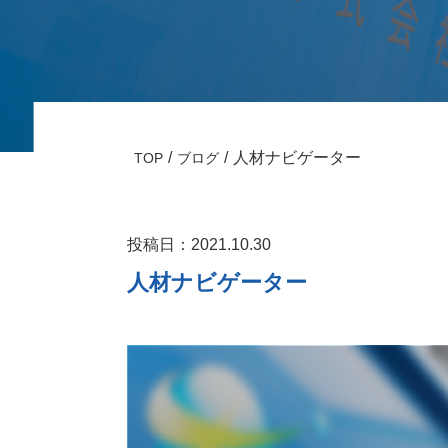
人材ナビゲーター
TOP
ブログ
投稿日：2021.10.30
人材ナビゲーター