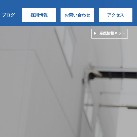
ブログ
採用情報
お問い合わせ
アクセス
産廃情報ネット