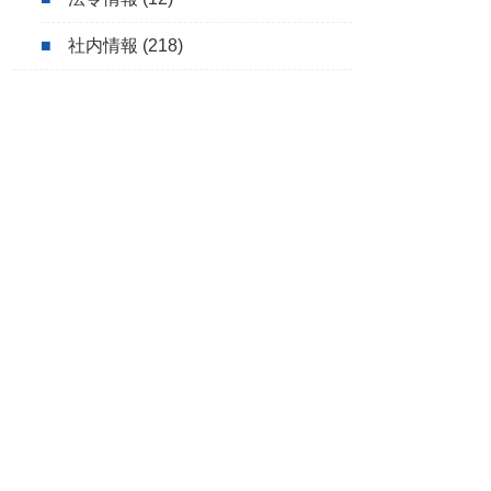
社内情報
(218)