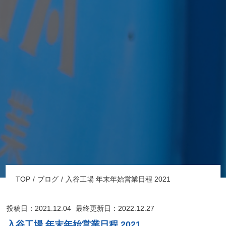
TOP
ブログ
入谷工場 年末年始営業日程 2021
投稿日：2021.12.04
最終更新日：2022.12.27
入谷工場 年末年始営業日程 2021