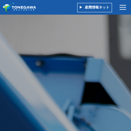
産廃情報ネット