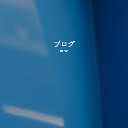
ブログ
BLOG