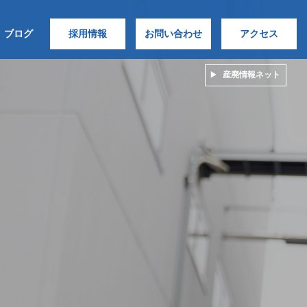
ブログ
採用情報
お問い合わせ
アクセス
産廃情報ネット