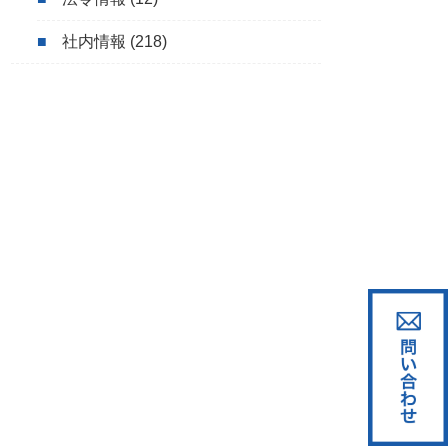
社内情報
(218)