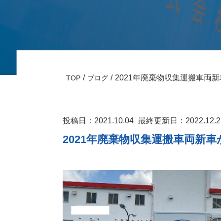
2021年廃棄物収集運搬車両
TOP
ブログ
投稿日：2021.10.04
最終更新日：2022.12.
2021年廃棄物収集運搬車両新