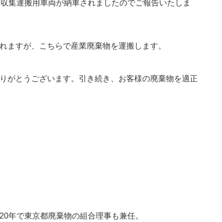
物収集運搬用車両が納車されましたのでご報告いたしま
れますが、こちらで産業廃棄物を運搬します。
りがとうございます。引き続き、お客様の廃棄物を適正
20年で東京都廃棄物の組合理事も兼任。