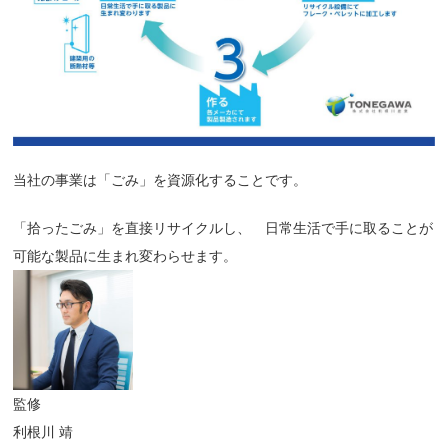
当社の事業は「ごみ」を資源化することです。
「拾ったごみ」を直接リサイクルし、
日常生活で手に取ることが
可能な製品に生まれ変わらせます。
監修
利根川 靖