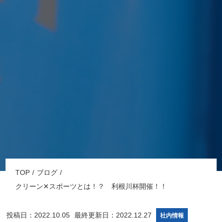
TOP
ブログ
クリーン✕スポーツとは！？ 利根川杯開催！！
投稿日：2022.10.05
最終更新日：2022.12.27
社内情報