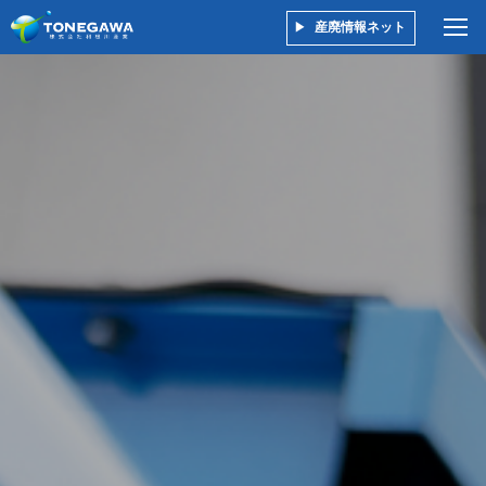
産廃情報ネット