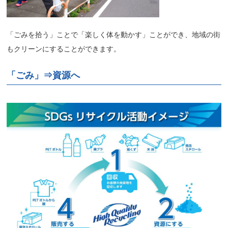
「ごみを拾う」ことで「楽しく体を動かす」ことができ、
地域の街
もクリーンにすることができます。
「ごみ」⇒資源へ