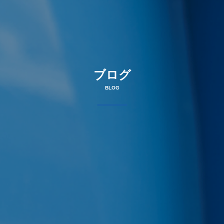
ブログ
BLOG