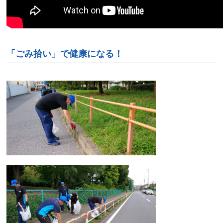
「ごみ拾い」で健康になる
！